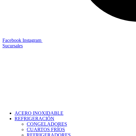
Facebook
Instagram
Sucursales
ACERO INOXIDABLE
REFRIGERACIÓN
CONGELADORES
CUARTOS FRÍOS
REFRIGERADORES