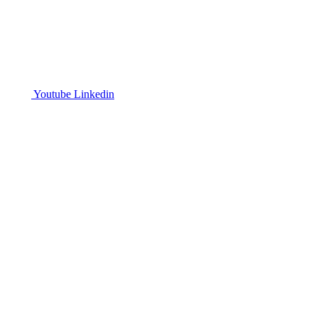
Youtube
Linkedin