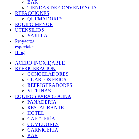
BAR
TIENDAS DE CONVENIENCIA
REFACCIONES
QUEMADORES
EQUIPO MENOR
UTENSILIOS
VAJILLA
Proyectos
especiales
Blog
ACERO INOXIDABLE
REFRIGERACIÓN
CONGELADORES
CUARTOS FRÍOS
REFRIGERADORES
VITRINAS
EQUIPOS PARA COCINA
PANADERÍA
RESTAURANTE
HOTEL
CAFETERÍA
COMEDORES
CARNICERÍA
BAR