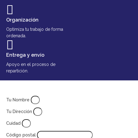
Organización
Optimiza tu trabajo de forma
ordenada.
Entrega y envío
Apoyo en el proceso de
repartición.
Tu Nombre
Tu Dirección
Cuidad
Código postal