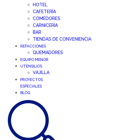
HOTEL
CAFETERÍA
COMEDORES
CARNICERÍA
BAR
TIENDAS DE CONVENIENCIA
REFACCIONES
QUEMADORES
EQUIPO MENOR
UTENSILIOS
VAJILLA
PROYECTOS
ESPECIALES
BLOG