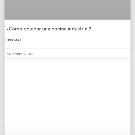
¿Cómo equipar una cocina industrial?
LEER MÁS
noviembre 30, 2021