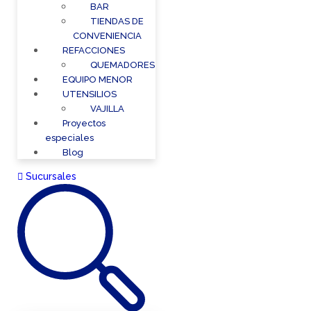
BAR
TIENDAS DE
CONVENIENCIA
REFACCIONES
QUEMADORES
EQUIPO MENOR
UTENSILIOS
VAJILLA
Proyectos
especiales
Blog
Sucursales