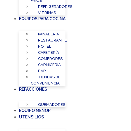
FRÍOS
REFRIGERADORES
VITRINAS
EQUIPOS PARA COCINA
PANADERÍA
RESTAURANTE
HOTEL
CAFETERÍA
COMEDORES
CARNICERÍA
BAR
TIENDAS DE
CONVENIENCIA
REFACCIONES
QUEMADORES
EQUIPO MENOR
UTENSILIOS