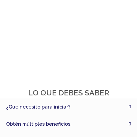
LO QUE DEBES SABER
¿Qué necesito para iniciar?
Obtén múltiples beneficios.