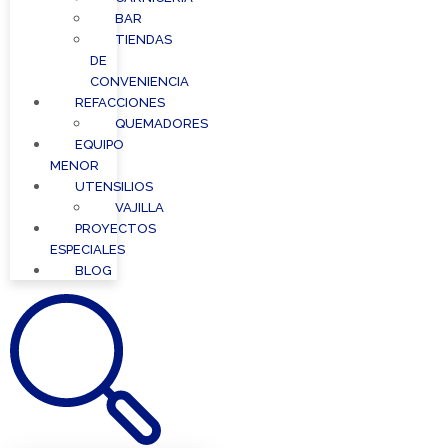
BAR
TIENDAS
DE
CONVENIENCIA
REFACCIONES
QUEMADORES
EQUIPO
MENOR
UTENSILIOS
VAJILLA
PROYECTOS
ESPECIALES
BLOG