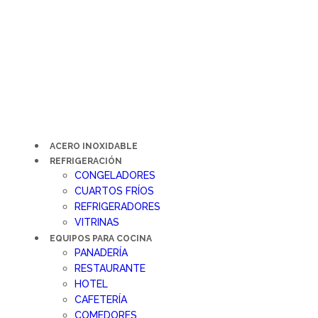
Ir
al
contenido
ACERO INOXIDABLE
REFRIGERACIÓN
CONGELADORES
CUARTOS FRÍOS
REFRIGERADORES
VITRINAS
EQUIPOS PARA COCINA
PANADERÍA
RESTAURANTE
HOTEL
CAFETERÍA
COMEDORES