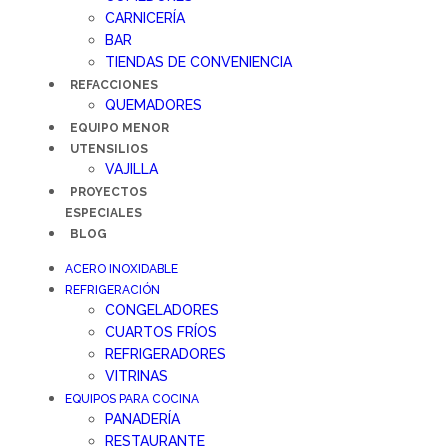
CARNICERÍA
BAR
TIENDAS DE CONVENIENCIA
REFACCIONES
QUEMADORES
EQUIPO MENOR
UTENSILIOS
VAJILLA
PROYECTOS
ESPECIALES
BLOG
ACERO INOXIDABLE
REFRIGERACIÓN
CONGELADORES
CUARTOS FRÍOS
REFRIGERADORES
VITRINAS
EQUIPOS PARA COCINA
PANADERÍA
RESTAURANTE