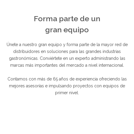
Forma parte de un
gran equipo
Únete a nuestro gran equipo y forma parte de la mayor red de
distribuidores en soluciones para las grandes industrias
gastronómicas. Conviértete en un experto administrando las
marcas más importantes del mercado a nivel internacional.
Contamos con más de 65 años de experiencia ofreciendo las
mejores asesorías e impulsando proyectos con equipos de
primer nivel.