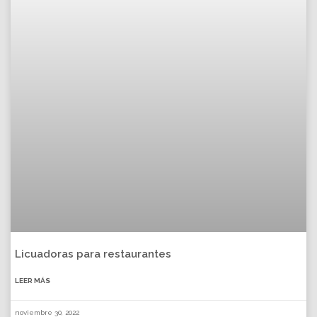
Licuadoras para restaurantes
LEER MÁS
noviembre 30, 2022