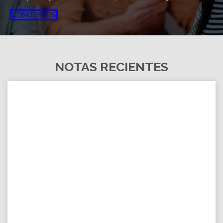
CONÓCENOS
NOTAS RECIENTES