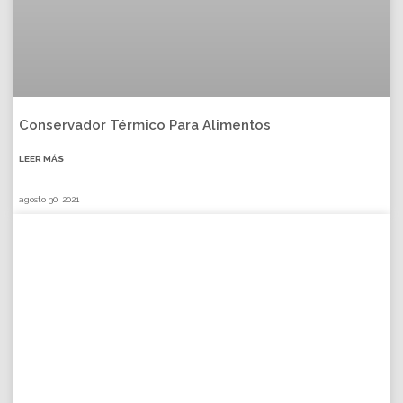
Conservador Térmico Para Alimentos
LEER MÁS
agosto 30, 2021