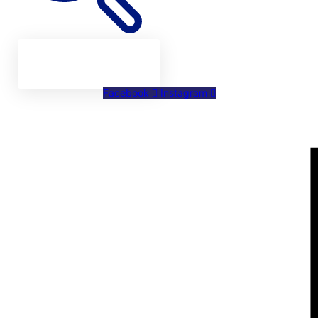
Facebook
Instagram