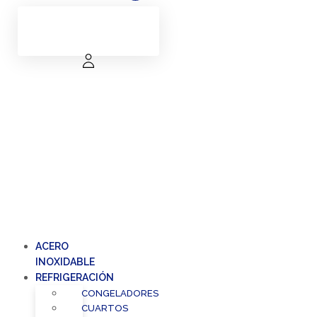
ACERO
INOXIDABLE
REFRIGERACIÓN
CONGELADORES
CUARTOS