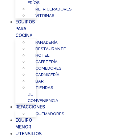
FRÍOS
REFRIGERADORES
VITRINAS
EQUIPOS
PARA
COCINA
PANADERÍA
RESTAURANTE
HOTEL
CAFETERÍA
COMEDORES
CARNICERÍA
BAR
TIENDAS
DE
CONVENIENCIA
REFACCIONES
QUEMADORES
EQUIPO
MENOR
UTENSILIOS