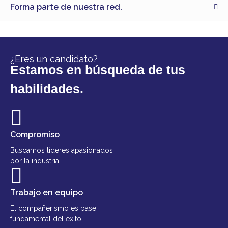
Forma parte de nuestra red.
¿Eres un candidato?
Estamos en búsqueda de tus
habilidades.
Compromiso
Buscamos líderes apasionados
por la industria.
Trabajo en equipo
El compañerismo es base
fundamental del éxito.