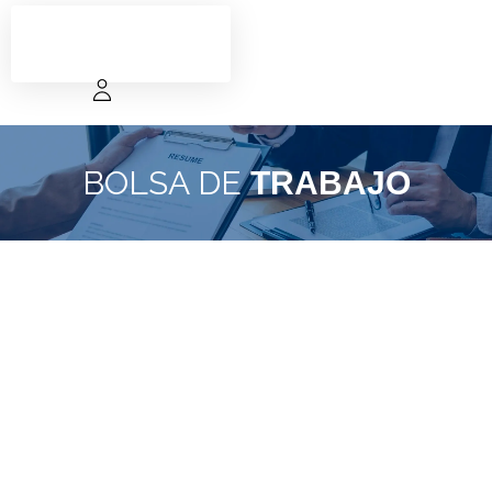
BOLSA DE
TRABAJO