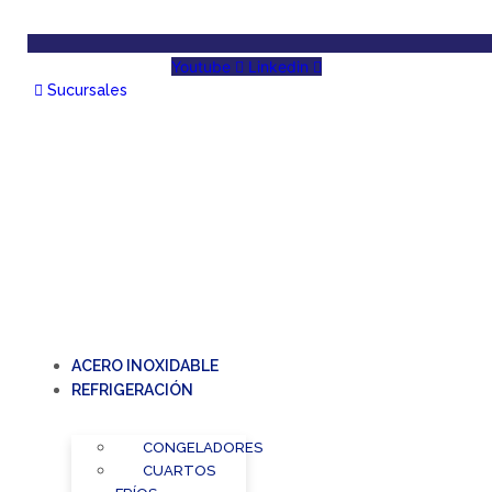
Youtube
Linkedin
Sucursales
ACERO INOXIDABLE
REFRIGERACIÓN
CONGELADORES
CUARTOS