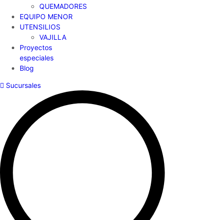
QUEMADORES
EQUIPO MENOR
UTENSILIOS
VAJILLA
Proyectos
especiales
Blog
Sucursales