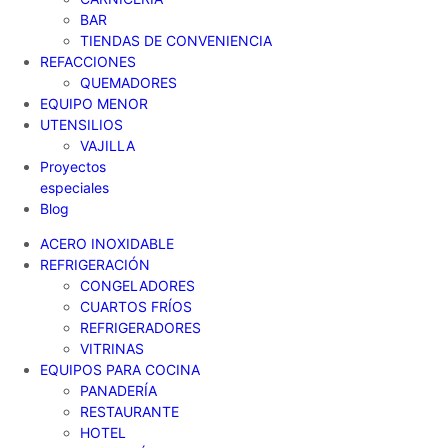
BAR
TIENDAS DE CONVENIENCIA
REFACCIONES
QUEMADORES
EQUIPO MENOR
UTENSILIOS
VAJILLA
Proyectos
especiales
Blog
ACERO INOXIDABLE
REFRIGERACIÓN
CONGELADORES
CUARTOS FRÍOS
REFRIGERADORES
VITRINAS
EQUIPOS PARA COCINA
PANADERÍA
RESTAURANTE
HOTEL