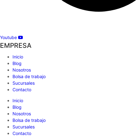
Youtube
EMPRESA
Inicio
Blog
Nosotros
Bolsa de trabajo
Sucursales
Contacto
Inicio
Blog
Nosotros
Bolsa de trabajo
Sucursales
Contacto