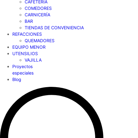
CAFETERÍA
COMEDORES
CARNICERÍA
BAR
TIENDAS DE CONVENIENCIA
REFACCIONES
QUEMADORES
EQUIPO MENOR
UTENSILIOS
VAJILLA
Proyectos
especiales
Blog