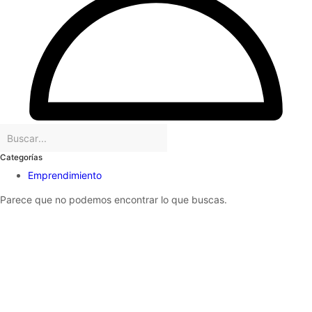
Categorías
Emprendimiento
Parece que no podemos encontrar lo que buscas.