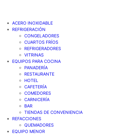
ACERO INOXIDABLE
REFRIGERACIÓN
CONGELADORES
CUARTOS FRÍOS
REFRIGERADORES
VITRINAS
EQUIPOS PARA COCINA
PANADERÍA
RESTAURANTE
HOTEL
CAFETERÍA
COMEDORES
CARNICERÍA
BAR
TIENDAS DE CONVENIENCIA
REFACCIONES
QUEMADORES
EQUIPO MENOR