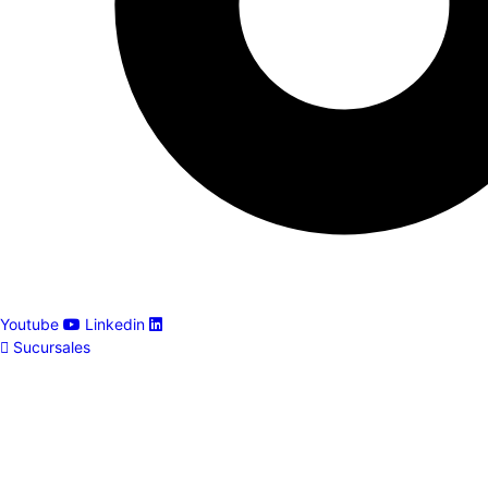
Youtube
Linkedin
Sucursales