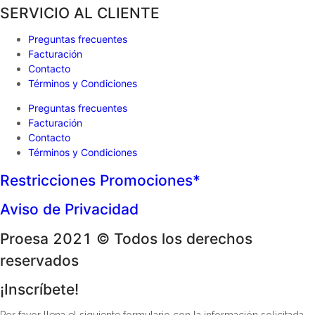
SERVICIO AL CLIENTE
Preguntas frecuentes
Facturación
Contacto
Términos y Condiciones
Preguntas frecuentes
Facturación
Contacto
Términos y Condiciones
Restricciones Promociones*
Aviso de Privacidad
Proesa 2021 © Todos los derechos
reservados
¡Inscríbete!
Por favor llena el siguiente formulario con la información solicitada