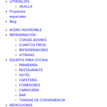
UTENSILIOS
VAJILLA
Proyectos
especiales
Blog
ACERO INOXIDABLE
REFRIGERACIÓN
CONGELADORES
CUARTOS FRÍOS
REFRIGERADORES
VITRINAS
EQUIPOS PARA COCINA
PANADERÍA
RESTAURANTE
HOTEL
CAFETERÍA
COMEDORES
CARNICERÍA
BAR
TIENDAS DE CONVENIENCIA
REFACCIONES