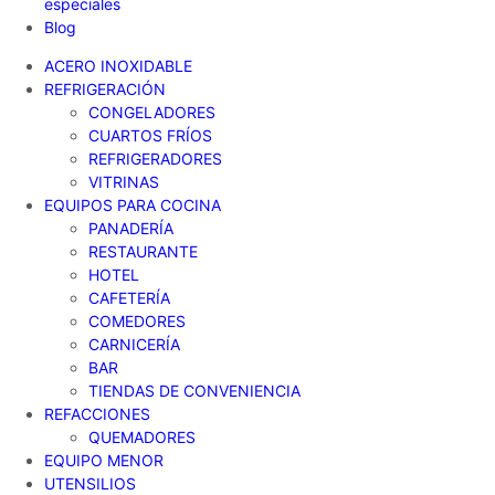
especiales
Blog
ACERO INOXIDABLE
REFRIGERACIÓN
CONGELADORES
CUARTOS FRÍOS
REFRIGERADORES
VITRINAS
EQUIPOS PARA COCINA
PANADERÍA
RESTAURANTE
HOTEL
CAFETERÍA
COMEDORES
CARNICERÍA
BAR
TIENDAS DE CONVENIENCIA
REFACCIONES
QUEMADORES
EQUIPO MENOR
UTENSILIOS