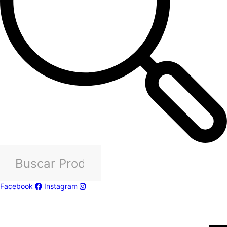
Facebook
Instagram