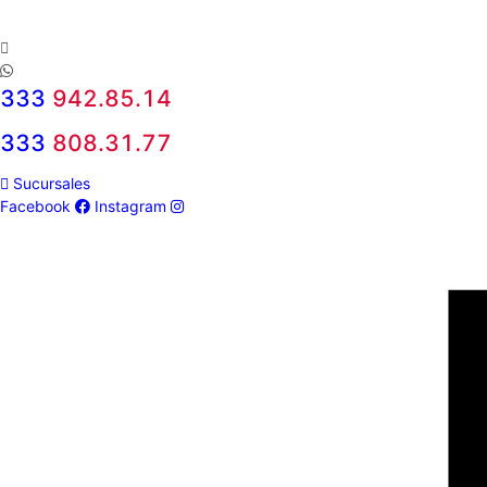
333
942.85.14
333
808.31.77
Sucursales
Facebook
Instagram