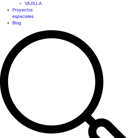
VAJILLA
Proyectos
especiales
Blog