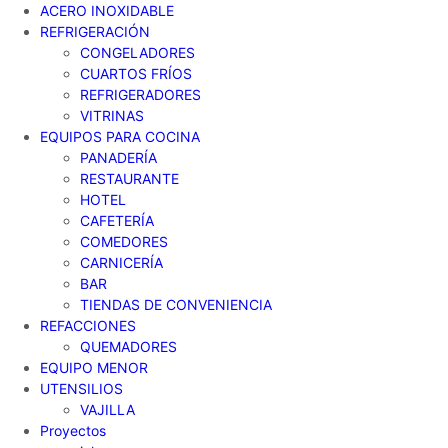
ACERO INOXIDABLE
REFRIGERACIÓN
CONGELADORES
CUARTOS FRÍOS
REFRIGERADORES
VITRINAS
EQUIPOS PARA COCINA
PANADERÍA
RESTAURANTE
HOTEL
CAFETERÍA
COMEDORES
CARNICERÍA
BAR
TIENDAS DE CONVENIENCIA
REFACCIONES
QUEMADORES
EQUIPO MENOR
UTENSILIOS
VAJILLA
Proyectos