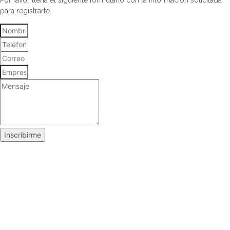
para registrarte.
Inscribirme