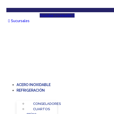
Youtube
Linkedin
Sucursales
ACERO INOXIDABLE
REFRIGERACIÓN
CONGELADORES
CUARTOS