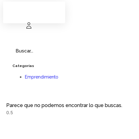
Categorías
Emprendimiento
Parece que no podemos encontrar lo que buscas.