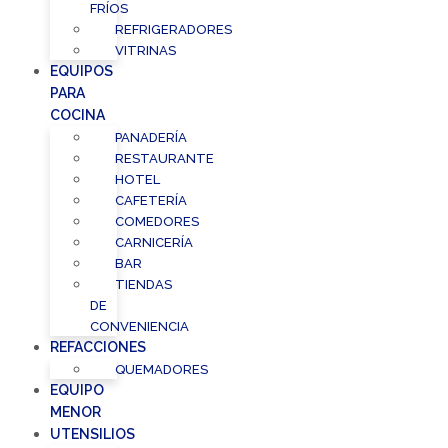
FRÍOS
REFRIGERADORES
VITRINAS
EQUIPOS
PARA
COCINA
PANADERÍA
RESTAURANTE
HOTEL
CAFETERÍA
COMEDORES
CARNICERÍA
BAR
TIENDAS
DE
CONVENIENCIA
REFACCIONES
QUEMADORES
EQUIPO
MENOR
UTENSILIOS