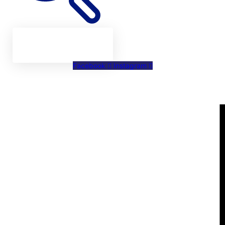
Facebook
Instagram