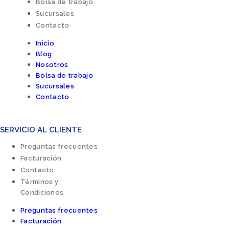
Bolsa de trabajo
Sucursales
Contacto
Inicio
Blog
Nosotros
Bolsa de trabajo
Sucursales
Contacto
SERVICIO AL CLIENTE
Preguntas frecuentes
Facturación
Contacto
Términos y
Condiciones
Preguntas frecuentes
Facturación