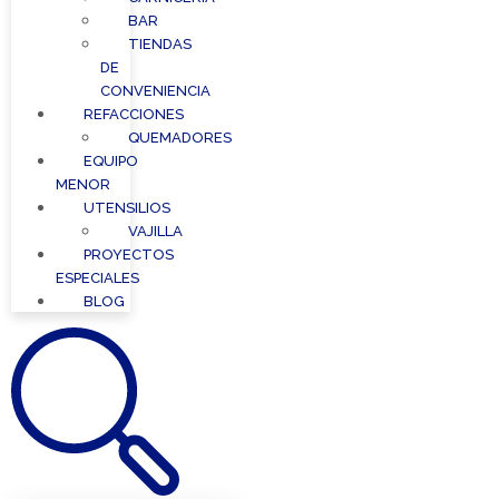
BAR
TIENDAS
DE
CONVENIENCIA
REFACCIONES
QUEMADORES
EQUIPO
MENOR
UTENSILIOS
VAJILLA
PROYECTOS
ESPECIALES
BLOG