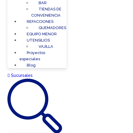
BAR
TIENDAS DE
CONVENIENCIA
REFACCIONES
QUEMADORES
EQUIPO MENOR
UTENSILIOS
VAJILLA
Proyectos
especiales
Blog
Sucursales