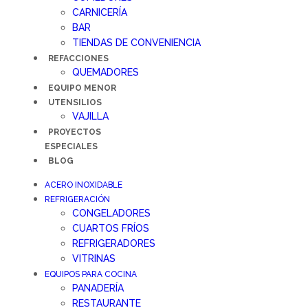
CARNICERÍA
BAR
TIENDAS DE CONVENIENCIA
REFACCIONES
QUEMADORES
EQUIPO MENOR
UTENSILIOS
VAJILLA
PROYECTOS
ESPECIALES
BLOG
ACERO INOXIDABLE
REFRIGERACIÓN
CONGELADORES
CUARTOS FRÍOS
REFRIGERADORES
VITRINAS
EQUIPOS PARA COCINA
PANADERÍA
RESTAURANTE