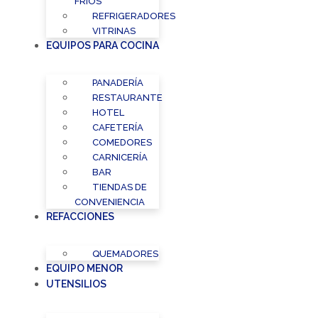
FRÍOS
REFRIGERADORES
VITRINAS
EQUIPOS PARA COCINA
PANADERÍA
RESTAURANTE
HOTEL
CAFETERÍA
COMEDORES
CARNICERÍA
BAR
TIENDAS DE
CONVENIENCIA
REFACCIONES
QUEMADORES
EQUIPO MENOR
UTENSILIOS