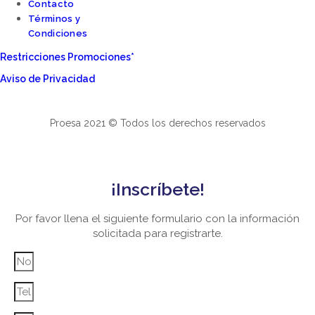
Contacto
Términos y
Condiciones
Restricciones Promociones*
Aviso de Privacidad
Proesa 2021 © Todos los derechos reservados
¡Inscríbete!
Por favor llena el siguiente formulario con la información
solicitada para registrarte.