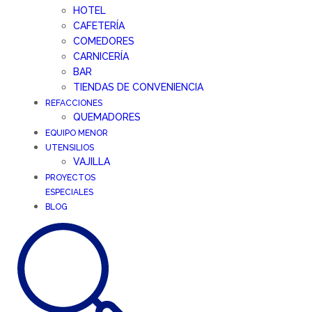
HOTEL
CAFETERÍA
COMEDORES
CARNICERÍA
BAR
TIENDAS DE CONVENIENCIA
REFACCIONES
QUEMADORES
EQUIPO MENOR
UTENSILIOS
VAJILLA
PROYECTOS
ESPECIALES
BLOG