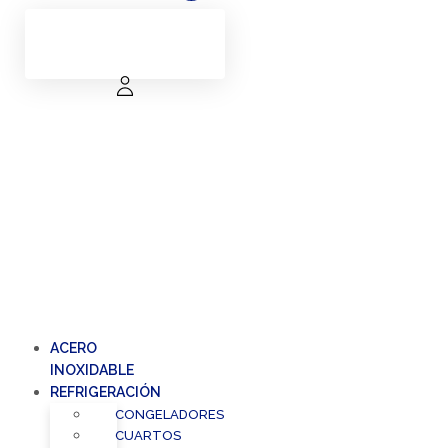
ACERO
INOXIDABLE
REFRIGERACIÓN
CONGELADORES
CUARTOS