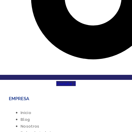
Youtube
EMPRESA
Inicio
Blog
Nosotros