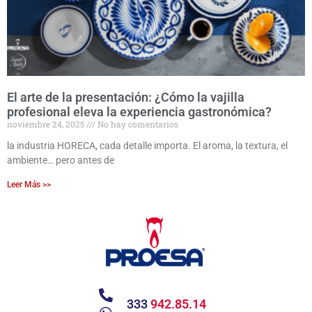
El arte de la presentación: ¿Cómo la vajilla
profesional eleva la experiencia gastronómica?
noviembre 24, 2025
No hay comentarios
la industria HORECA, cada detalle importa. El aroma, la textura, el
ambiente… pero antes de
Leer Más >>
333
942.85.14