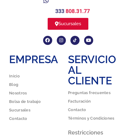
333
808.31.77
Sucursales
EMPRESA
SERVICIO
AL
Inicio
CLIENTE
Blog
Preguntas frecuentes
Nosotros
Facturación
Bolsa de trabajo
Contacto
Sucursales
Términos y Condiciones
Contacto
Restricciones