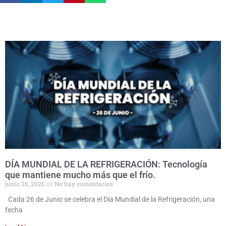
DÍA MUNDIAL DE LA REFRIGERACIÓN: Tecnología
que mantiene mucho más que el frío.
junio 26, 2026
No hay comentarios
Cada 26 de Junio se celebra el Día Mundial de la Refrigeración, una
fecha