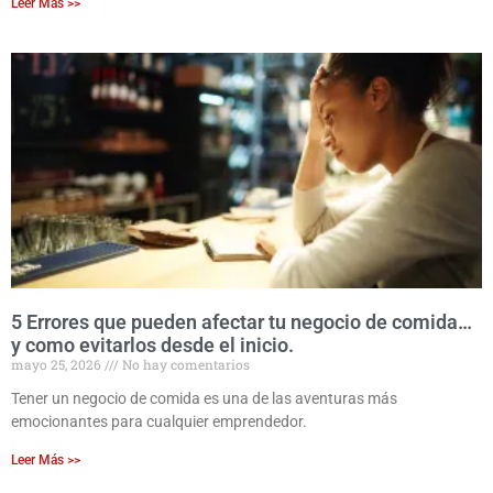
Leer Más >>
5 Errores que pueden afectar tu negocio de comida…
y como evitarlos desde el inicio.
mayo 25, 2026
No hay comentarios
Tener un negocio de comida es una de las aventuras más
emocionantes para cualquier emprendedor.
Leer Más >>