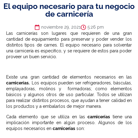
El equipo necesario para tu negocio
de carnicería
noviembre 29, 2021
5:26 pm
Las carnicerías son lugares que requieren de una gran
cantidad de equipamiento para preservar y poder vender los
distintos tipos de carnes. El equipo necesario para solventar
una carnicería es específico, y se requiere de estos para poder
proveer un buen servicio.
Existe una gran cantidad de elementos necesarios en las
carnicerías.
Los equipos pueden ser refrigeradores, básculas,
emplayadoras, molinos y formadoras; como elementos
básicos y algunos otros de uso particular. Todos se utilizan
para realizar distintos procesos, que ayudan a tener calidad en
los productos y a embalarlos de mejor manera.
Cada elemento que se utiliza en las
carnicerías
tiene una
implicación importante en algún proceso. Algunos de los
equipos necesarios en
carnicerías
son: