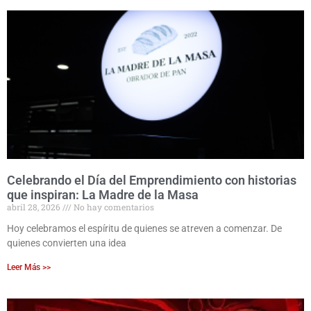
Celebrando el Día del Emprendimiento con historias
que inspiran: La Madre de la Masa
abril 28, 2026
No hay comentarios
Hoy celebramos el espíritu de quienes se atreven a comenzar. De
quienes convierten una idea
Leer Más >>