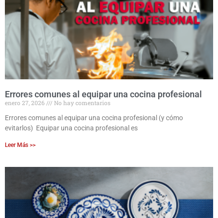
Errores comunes al equipar una cocina profesional
enero 27, 2026
No hay comentarios
Errores comunes al equipar una cocina profesional (y cómo
evitarlos) Equipar una cocina profesional es
Leer Más >>