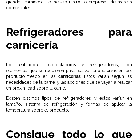
grandes carnicerías, e incluso rastros o empresas de marcas
comerciales.
Refrigeradores para
carnicería
Los enfriadores, congeladores y refrigeradores, son
elementos que se requieren para realizar la preservación del
producto fresco en las
carnicerías
. Estos varían según las
necesidades de la carne, y las acciones que se vayan a realizar
en proximidad sobre la carne.
Existen distintos tipos de refrigeradores, y estos varían en
tamaño, sistema de refrigeración y formas de aplicar la
temperatura sobre el producto.
Consigue todo lo que