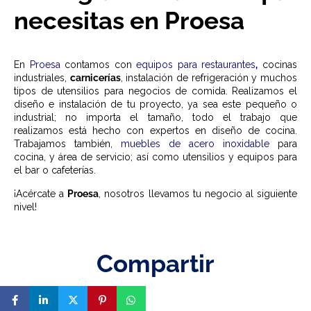
necesitas en Proesa
En
Proesa
contamos con
equipos para restaurantes
,
cocinas
industriales,
carnicerías
, instalación de refrigeración y muchos
tipos de utensilios para negocios de comida. Realizamos el
diseño e instalación de tu proyecto, ya sea este pequeño o
industrial; no importa el tamaño, todo el trabajo que
realizamos está hecho con expertos en diseño de cocina.
Trabajamos también,
muebles de acero inoxidable
para
cocina, y área de servicio; así como utensilios y equipos para
el bar o cafeterías.
¡Acércate a
Proesa
, nosotros llevamos tu negocio al siguiente
nivel!
Compartir