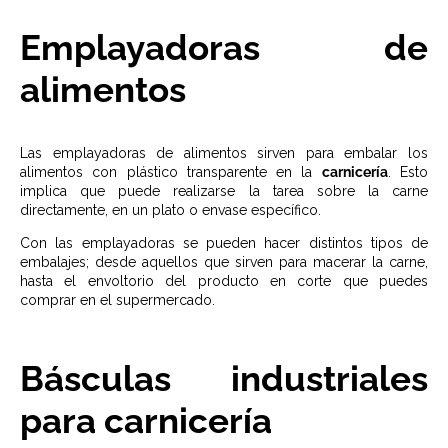
Emplayadoras de
alimentos
Las emplayadoras de alimentos sirven para embalar los
alimentos con plástico transparente en la
carnicería
. Esto
implica que puede realizarse la tarea sobre la carne
directamente, en un plato o envase específico.
Con las emplayadoras se pueden hacer distintos tipos de
embalajes; desde aquellos que sirven para macerar la carne,
hasta el envoltorio del producto en corte que puedes
comprar en el supermercado.
Básculas industriales
para carnicería