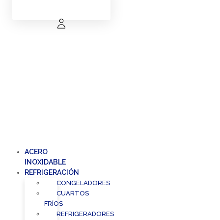
ACERO
INOXIDABLE
REFRIGERACIÓN
CONGELADORES
CUARTOS
FRÍOS
REFRIGERADORES