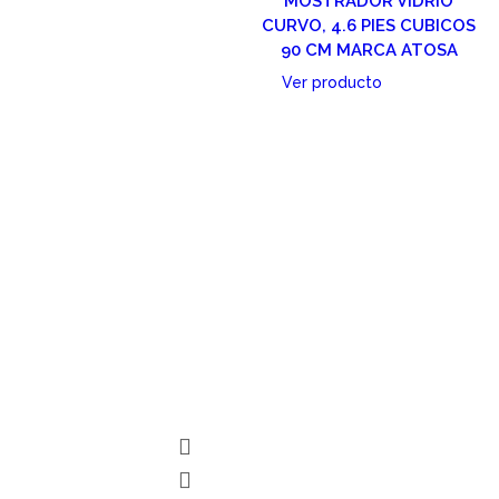
MOSTRADOR VIDRIO
CURVO, 4.6 PIES CUBICOS
90 CM MARCA ATOSA
Ver producto
Cotizar