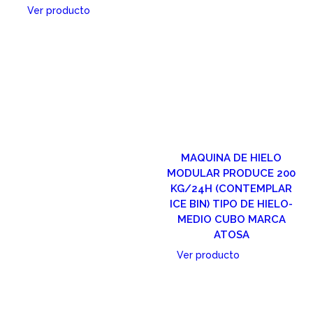
Ver producto
Cotizar
MAQUINA DE HIELO
MODULAR PRODUCE 200
KG/24H (CONTEMPLAR
ICE BIN) TIPO DE HIELO-
MEDIO CUBO MARCA
ATOSA
Ver producto
Cotizar