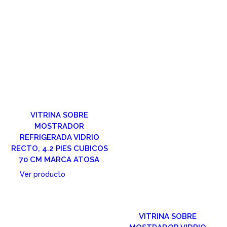
VITRINA SOBRE
MOSTRADOR
REFRIGERADA VIDRIO
RECTO, 4.2 PIES CUBICOS
70 CM MARCA ATOSA
Ver producto
Cotizar
VITRINA SOBRE