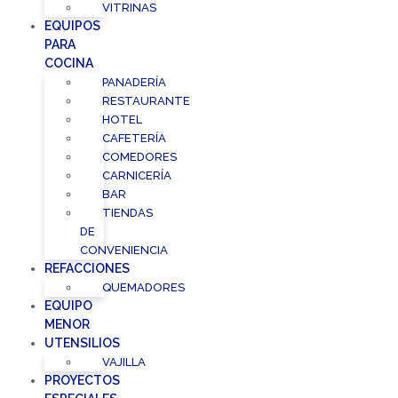
VITRINAS
EQUIPOS
PARA
COCINA
PANADERÍA
RESTAURANTE
HOTEL
CAFETERÍA
COMEDORES
CARNICERÍA
BAR
TIENDAS
DE
CONVENIENCIA
REFACCIONES
QUEMADORES
EQUIPO
MENOR
UTENSILIOS
VAJILLA
PROYECTOS