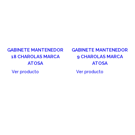
GABINETE MANTENEDOR
GABINETE MANTENEDOR
18 CHAROLAS MARCA
9 CHAROLAS MARCA
ATOSA
ATOSA
Ver producto
Ver producto
Cotizar
Cotizar