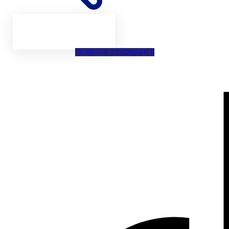
Facebook
Instagram