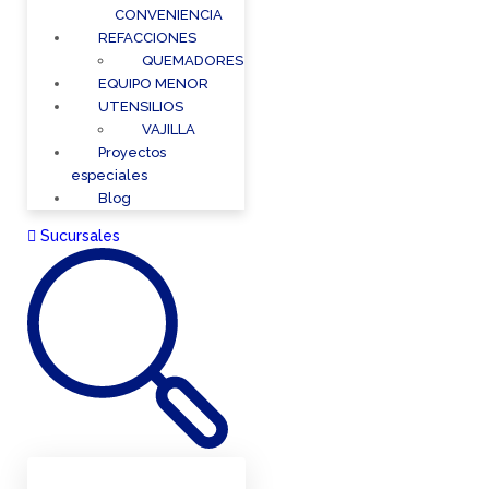
CONVENIENCIA
REFACCIONES
QUEMADORES
EQUIPO MENOR
UTENSILIOS
VAJILLA
Proyectos
especiales
Blog
Sucursales