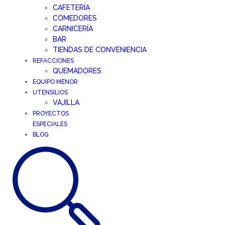
CAFETERÍA
COMEDORES
CARNICERÍA
BAR
TIENDAS DE CONVENIENCIA
REFACCIONES
QUEMADORES
EQUIPO MENOR
UTENSILIOS
VAJILLA
PROYECTOS
ESPECIALES
BLOG