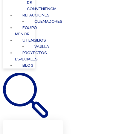
DE
CONVENIENCIA
REFACCIONES
QUEMADORES
EQUIPO
MENOR
UTENSILIOS
VAJILLA
PROYECTOS
ESPECIALES
BLOG