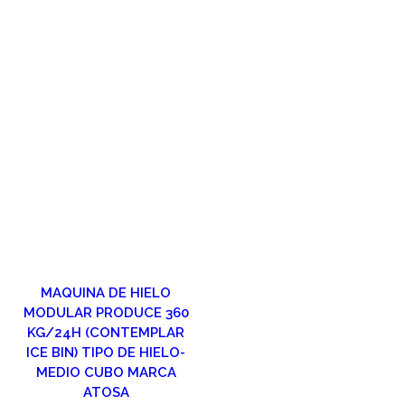
MAQUINA DE HIELO
MODULAR PRODUCE 360
KG/24H (CONTEMPLAR
ICE BIN) TIPO DE HIELO-
MEDIO CUBO MARCA
ATOSA