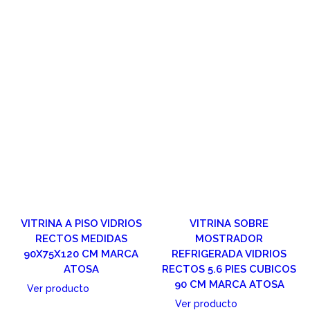
VITRINA A PISO VIDRIOS
VITRINA SOBRE
RECTOS MEDIDAS
MOSTRADOR
90X75X120 CM MARCA
REFRIGERADA VIDRIOS
ATOSA
RECTOS 5.6 PIES CUBICOS
90 CM MARCA ATOSA
Ver producto
Ver producto