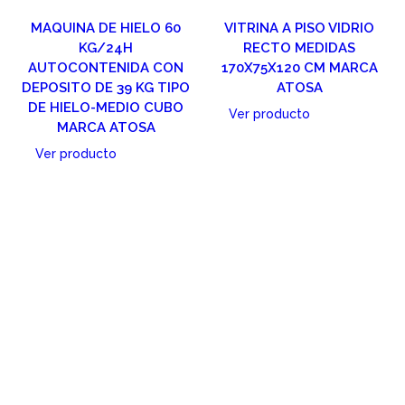
MAQUINA DE HIELO 60
VITRINA A PISO VIDRIO
KG/24H
RECTO MEDIDAS
AUTOCONTENIDA CON
170X75X120 CM MARCA
DEPOSITO DE 39 KG TIPO
ATOSA
DE HIELO-MEDIO CUBO
Ver producto
MARCA ATOSA
Cotizar
Ver producto
Cotizar