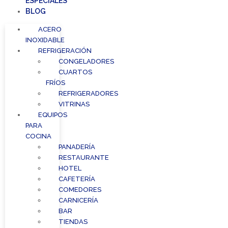
ESPECIALES
BLOG
ACERO
INOXIDABLE
REFRIGERACIÓN
CONGELADORES
CUARTOS
FRÍOS
REFRIGERADORES
VITRINAS
EQUIPOS
PARA
COCINA
PANADERÍA
RESTAURANTE
HOTEL
CAFETERÍA
COMEDORES
CARNICERÍA
BAR
TIENDAS