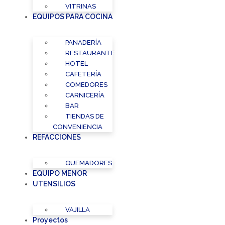
VITRINAS
EQUIPOS PARA COCINA
PANADERÍA
RESTAURANTE
HOTEL
CAFETERÍA
COMEDORES
CARNICERÍA
BAR
TIENDAS DE
CONVENIENCIA
REFACCIONES
QUEMADORES
EQUIPO MENOR
UTENSILIOS
VAJILLA
Proyectos