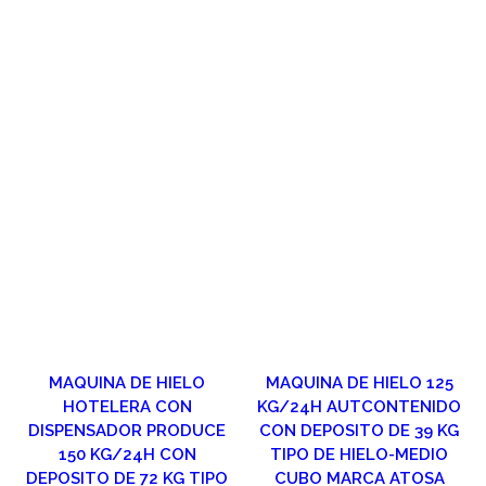
MAQUINA DE HIELO
MAQUINA DE HIELO 125
HOTELERA CON
KG/24H AUTCONTENIDO
DISPENSADOR PRODUCE
CON DEPOSITO DE 39 KG
150 KG/24H CON
TIPO DE HIELO-MEDIO
DEPOSITO DE 72 KG TIPO
CUBO MARCA ATOSA