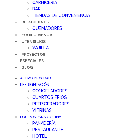
CARNICERÍA
BAR
TIENDAS DE CONVENIENCIA
REFACCIONES
QUEMADORES
EQUIPO MENOR
UTENSILIOS
VAJILLA
PROYECTOS
ESPECIALES
BLOG
ACERO INOXIDABLE
REFRIGERACIÓN
CONGELADORES
CUARTOS FRÍOS
REFRIGERADORES
VITRINAS
EQUIPOS PARA COCINA
PANADERÍA
RESTAURANTE
HOTEL