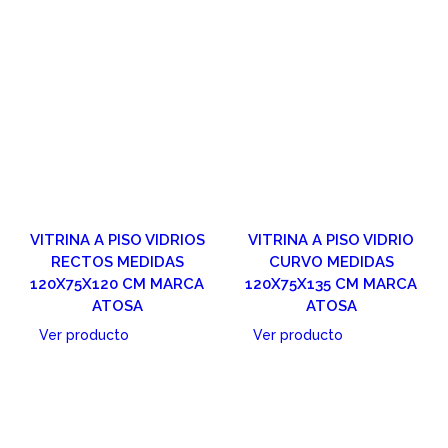
VITRINA A PISO VIDRIOS
VITRINA A PISO VIDRIO
RECTOS MEDIDAS
CURVO MEDIDAS
120X75X120 CM MARCA
120X75X135 CM MARCA
ATOSA
ATOSA
Ver producto
Ver producto
Cotizar
Cotizar