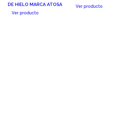
DE HIELO MARCA ATOSA
Ver producto
Ver producto
Cotizar
Cotizar