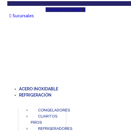
Youtube
Linkedin
Sucursales
ACERO INOXIDABLE
REFRIGERACIÓN
CONGELADORES
CUARTOS
FRÍOS
REFRIGERADORES