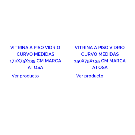
VITRINA A PISO VIDRIO
VITRINA A PISO VIDRIO
CURVO MEDIDAS
CURVO MEDIDAS
170X75X135 CM MARCA
150X75X135 CM MARCA
ATOSA
ATOSA
Ver producto
Ver producto
Cotizar
Cotizar