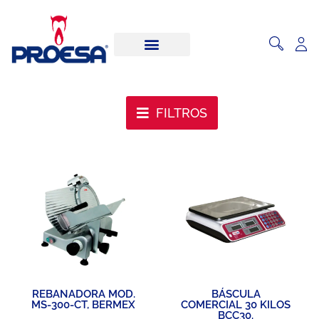
FILTROS
REBANADORA MOD.
BÁSCULA
MS-300-CT, BERMEX
COMERCIAL 30 KILOS
BCC30.