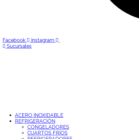
Facebook
Instagram
Sucursales
ACERO INOXIDABLE
REFRIGERACIÓN
CONGELADORES
CUARTOS FRÍOS
REFRIGERADORES