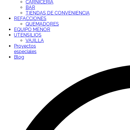
CARNICERÍA
BAR
TIENDAS DE CONVENIENCIA
REFACCIONES
QUEMADORES
EQUIPO MENOR
UTENSILIOS
VAJILLA
Proyectos
especiales
Blog