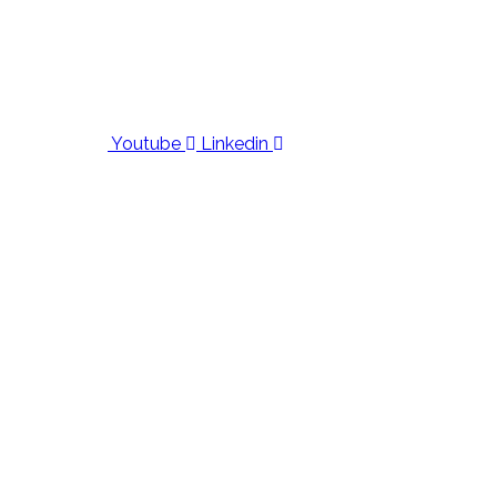
Youtube
Linkedin