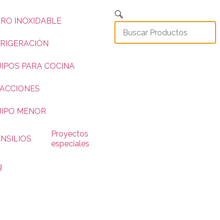
RO INOXIDABLE
RIGERACIÓN
IPOS PARA COCINA
ACCIONES
UIPO MENOR
Proyectos
NSILIOS
especiales
g