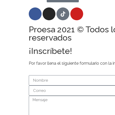
Proesa 2021 © Todos 
reservados
¡Inscríbete!
Por favor llena el siguiente formulario con la i