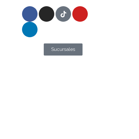
Sucursales