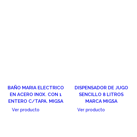
BAÑO MARIA ELECTRICO
DISPENSADOR DE JUGO
EN ACERO INOX. CON 1
SENCILLO 8 LITROS
ENTERO C/TAPA. MIGSA
MARCA MIGSA
Ver producto
Ver producto
Cotizar
Cotizar