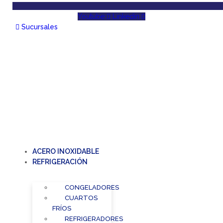
Youtube
Linkedin
Sucursales
ACERO INOXIDABLE
REFRIGERACIÓN
CONGELADORES
CUARTOS
FRÍOS
REFRIGERADORES