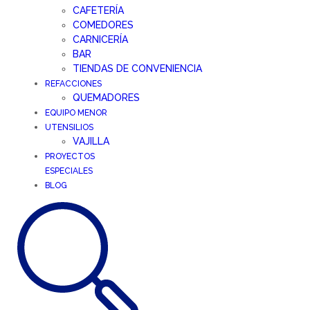
CAFETERÍA
COMEDORES
CARNICERÍA
BAR
TIENDAS DE CONVENIENCIA
REFACCIONES
QUEMADORES
EQUIPO MENOR
UTENSILIOS
VAJILLA
PROYECTOS
ESPECIALES
BLOG