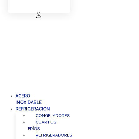
ACERO
INOXIDABLE
REFRIGERACIÓN
CONGELADORES
CUARTOS
FRÍOS
REFRIGERADORES