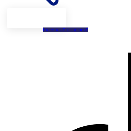
Facebook
Instagram