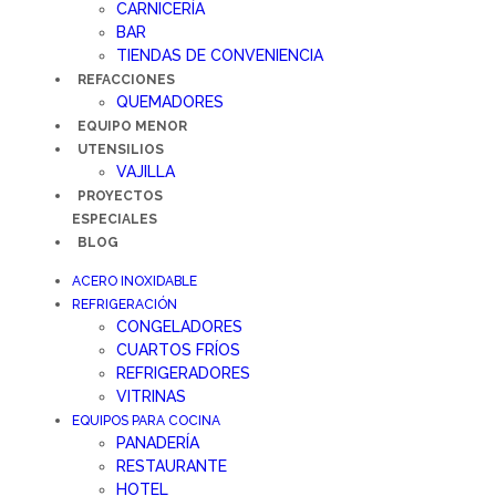
CARNICERÍA
BAR
TIENDAS DE CONVENIENCIA
REFACCIONES
QUEMADORES
EQUIPO MENOR
UTENSILIOS
VAJILLA
PROYECTOS
ESPECIALES
BLOG
ACERO INOXIDABLE
REFRIGERACIÓN
CONGELADORES
CUARTOS FRÍOS
REFRIGERADORES
VITRINAS
EQUIPOS PARA COCINA
PANADERÍA
RESTAURANTE
HOTEL