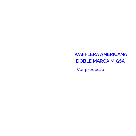
WAFFLERA AMERICANA
DOBLE MARCA MIGSA
Ver producto
Cotizar