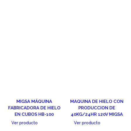
MIGSA MÁQUINA
MAQUINA DE HIELO CON
FABRICADORA DE HIELO
PRODUCCION DE
EN CUBOS HB-100
40KG/24HR 120V MIGSA
Ver producto
Ver producto