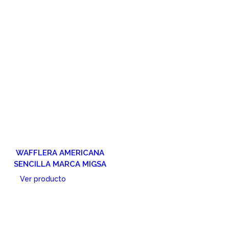
WAFFLERA AMERICANA
SENCILLA MARCA MIGSA
Ver producto
Cotizar