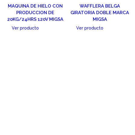
MAQUINA DE HIELO CON
WAFFLERA BELGA
PRODUCCION DE
GIRATORIA DOBLE MARCA
20KG/24HRS 120V MIGSA
MIGSA
Ver producto
Ver producto
Cotizar
Cotizar