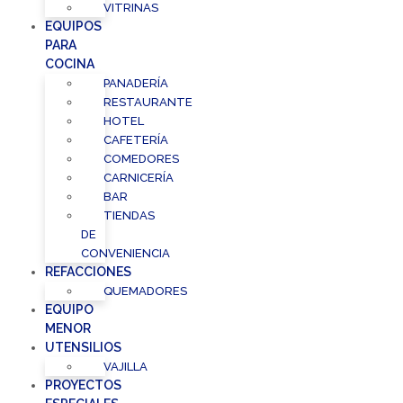
VITRINAS
EQUIPOS
PARA
COCINA
PANADERÍA
RESTAURANTE
HOTEL
CAFETERÍA
COMEDORES
CARNICERÍA
BAR
TIENDAS
DE
CONVENIENCIA
REFACCIONES
QUEMADORES
EQUIPO
MENOR
UTENSILIOS
VAJILLA
PROYECTOS