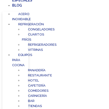
ESPECIALES
BLOG
ACERO
INOXIDABLE
REFRIGERACIÓN
CONGELADORES
CUARTOS
FRÍOS
REFRIGERADORES
VITRINAS
EQUIPOS
PARA
COCINA
PANADERÍA
RESTAURANTE
HOTEL
CAFETERÍA
COMEDORES
CARNICERÍA
BAR
TIENDAS