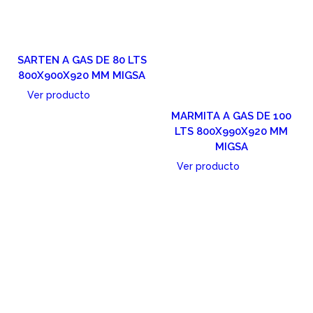
SARTEN A GAS DE 80 LTS
800X900X920 MM MIGSA
Ver producto
MARMITA A GAS DE 100
Cotizar
LTS 800X990X920 MM
MIGSA
Ver producto
Cotizar