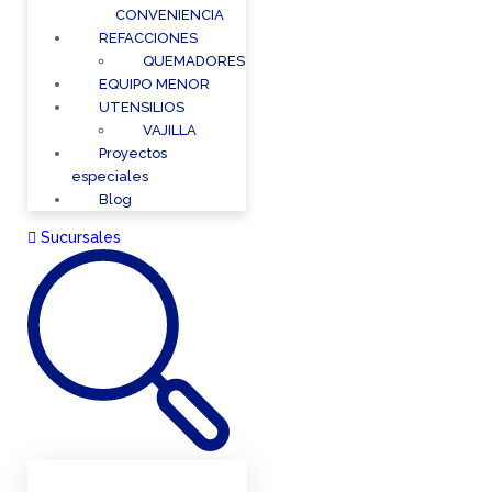
CONVENIENCIA
REFACCIONES
QUEMADORES
EQUIPO MENOR
UTENSILIOS
VAJILLA
Proyectos
especiales
Blog
Sucursales