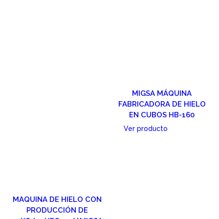
MIGSA MÁQUINA
FABRICADORA DE HIELO
EN CUBOS HB-160
Ver producto
Cotizar
MAQUINA DE HIELO CON
PRODUCCIÓN DE