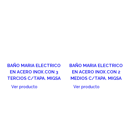
BAÑO MARIA ELECTRICO
BAÑO MARIA ELECTRICO
EN ACERO INOX.CON 3
EN ACERO INOX.CON 2
TERCIOS C/TAPA. MIGSA
MEDIOS C/TAPA. MIGSA
Ver producto
Ver producto
Cotizar
Cotizar