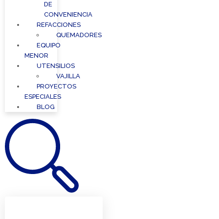
DE
CONVENIENCIA
REFACCIONES
QUEMADORES
EQUIPO
MENOR
UTENSILIOS
VAJILLA
PROYECTOS
ESPECIALES
BLOG