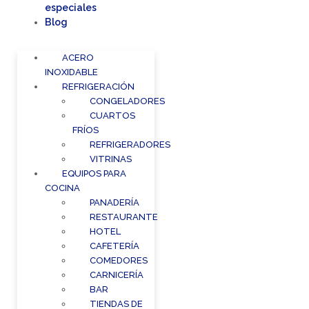
especiales
Blog
ACERO
INOXIDABLE
REFRIGERACIÓN
CONGELADORES
CUARTOS
FRÍOS
REFRIGERADORES
VITRINAS
EQUIPOS PARA
COCINA
PANADERÍA
RESTAURANTE
HOTEL
CAFETERÍA
COMEDORES
CARNICERÍA
BAR
TIENDAS DE