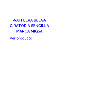
WAFFLERA BELGA
GIRATORIA SENCILLA
MARCA MIGSA
Ver producto
Cotizar