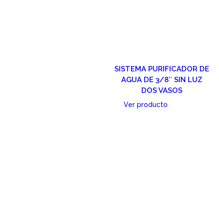
SISTEMA PURIFICADOR DE
AGUA DE 3/8″ SIN LUZ
DOS VASOS
Ver producto
Cotizar