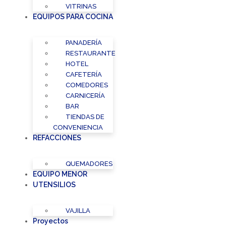
VITRINAS
EQUIPOS PARA COCINA
PANADERÍA
RESTAURANTE
HOTEL
CAFETERÍA
COMEDORES
CARNICERÍA
BAR
TIENDAS DE
CONVENIENCIA
REFACCIONES
QUEMADORES
EQUIPO MENOR
UTENSILIOS
VAJILLA
Proyectos