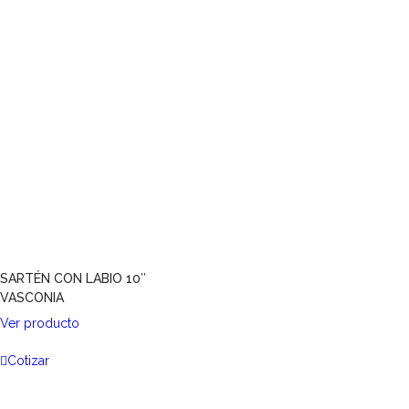
SARTÉN CON LABIO 10″
VASCONIA
Ver producto
Cotizar