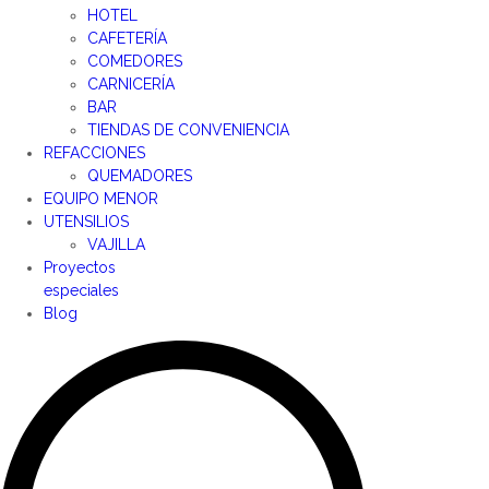
HOTEL
CAFETERÍA
COMEDORES
CARNICERÍA
BAR
TIENDAS DE CONVENIENCIA
REFACCIONES
QUEMADORES
EQUIPO MENOR
UTENSILIOS
VAJILLA
Proyectos
especiales
Blog