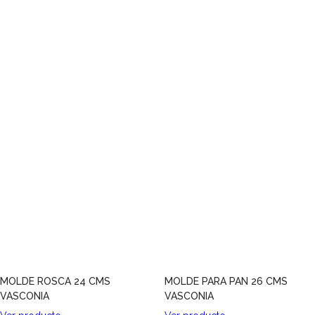
MOLDE ROSCA 24 CMS
MOLDE PARA PAN 26 CMS
VASCONIA
VASCONIA