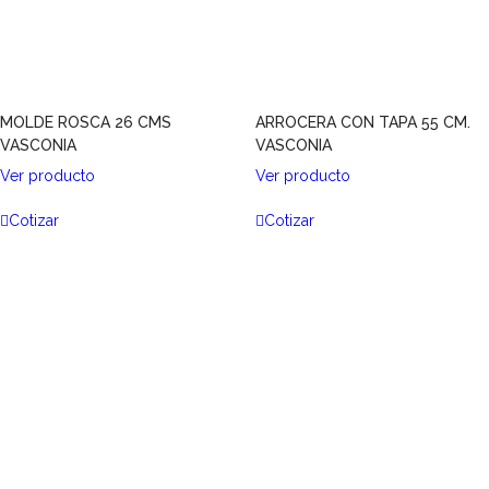
MOLDE ROSCA 26 CMS
ARROCERA CON TAPA 55 CM.
VASCONIA
VASCONIA
Ver producto
Ver producto
Cotizar
Cotizar