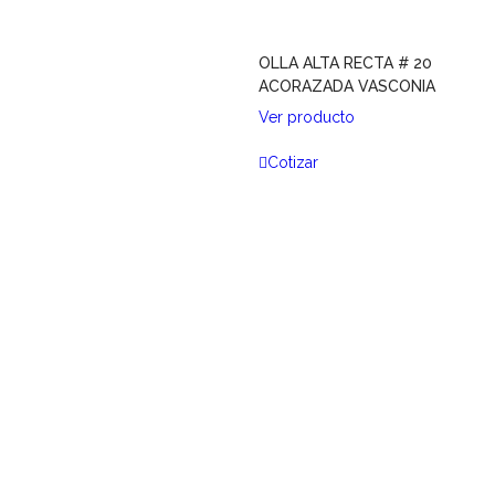
OLLA ALTA RECTA # 20
ACORAZADA VASCONIA
Ver producto
Cotizar