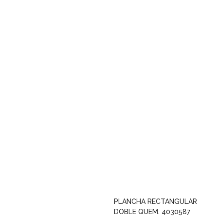
PLANCHA RECTANGULAR
DOBLE QUEM. 4030587