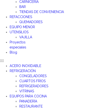
CARNICERÍA
BAR
TIENDAS DE CONVENIENCIA
REFACCIONES
QUEMADORES
EQUIPO MENOR
UTENSILIOS
VAJILLA
Proyectos
especiales
Blog
ACERO INOXIDABLE
REFRIGERACIÓN
CONGELADORES
CUARTOS FRÍOS
REFRIGERADORES
VITRINAS
EQUIPOS PARA COCINA
PANADERÍA
RESTAURANTE