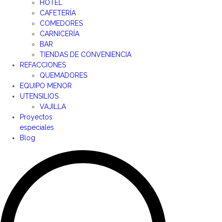
HOTEL
CAFETERÍA
COMEDORES
CARNICERÍA
BAR
TIENDAS DE CONVENIENCIA
REFACCIONES
QUEMADORES
EQUIPO MENOR
UTENSILIOS
VAJILLA
Proyectos
especiales
Blog