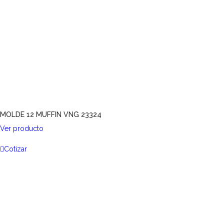
MOLDE 12 MUFFIN VNG 23324
Ver producto
Cotizar