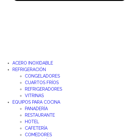
ACERO INOXIDABLE
REFRIGERACIÓN
CONGELADORES
CUARTOS FRÍOS
REFRIGERADORES
VITRINAS
EQUIPOS PARA COCINA
PANADERÍA
RESTAURANTE
HOTEL
CAFETERÍA
COMEDORES