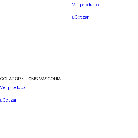
Ver producto
Cotizar
COLADOR 14 CMS VASCONIA
Ver producto
Cotizar