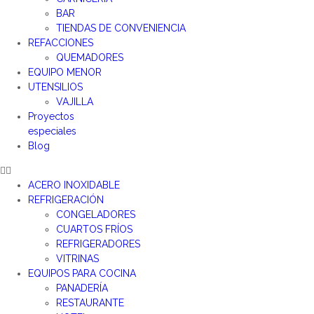
BAR
TIENDAS DE CONVENIENCIA
REFACCIONES
QUEMADORES
EQUIPO MENOR
UTENSILIOS
VAJILLA
Proyectos
especiales
Blog
ACERO INOXIDABLE
REFRIGERACIÓN
CONGELADORES
CUARTOS FRÍOS
REFRIGERADORES
VITRINAS
EQUIPOS PARA COCINA
PANADERÍA
RESTAURANTE