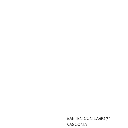
SARTÉN CON LABIO 7″
VASCONIA