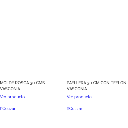
MOLDE ROSCA 30 CMS
PAELLERA 30 CM CON TEFLON
VASCONIA
VASCONIA
Ver producto
Ver producto
Cotizar
Cotizar