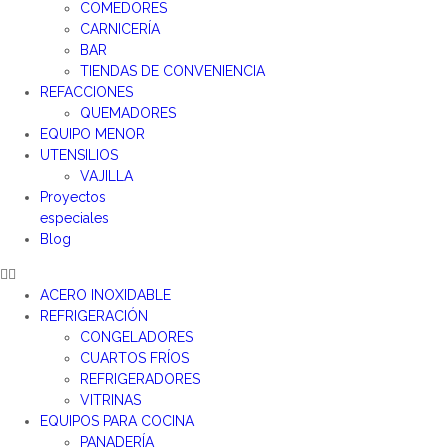
COMEDORES
CARNICERÍA
BAR
TIENDAS DE CONVENIENCIA
REFACCIONES
QUEMADORES
EQUIPO MENOR
UTENSILIOS
VAJILLA
Proyectos
especiales
Blog
ACERO INOXIDABLE
REFRIGERACIÓN
CONGELADORES
CUARTOS FRÍOS
REFRIGERADORES
VITRINAS
EQUIPOS PARA COCINA
PANADERÍA