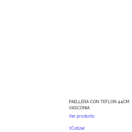
PAELLERA CON TEFLON 44CM
VASCONIA
Ver producto
Cotizar