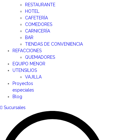
RESTAURANTE
HOTEL
CAFETERÍA
COMEDORES
CARNICERÍA
BAR
TIENDAS DE CONVENIENCIA
REFACCIONES
QUEMADORES
EQUIPO MENOR
UTENSILIOS
VAJILLA
Proyectos
especiales
Blog
Sucursales