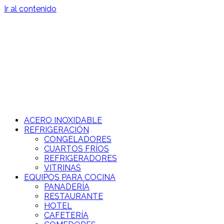
Ir al contenido
ACERO INOXIDABLE
REFRIGERACIÓN
CONGELADORES
CUARTOS FRÍOS
REFRIGERADORES
VITRINAS
EQUIPOS PARA COCINA
PANADERÍA
RESTAURANTE
HOTEL
CAFETERÍA