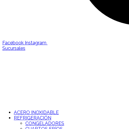
Facebook
Instagram
Sucursales
ACERO INOXIDABLE
REFRIGERACIÓN
CONGELADORES
CUARTOS FRÍOS