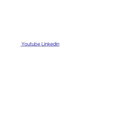
Youtube
Linkedin