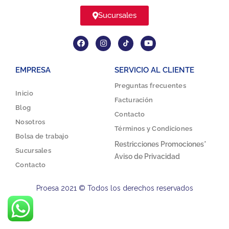
Sucursales
EMPRESA
SERVICIO AL CLIENTE
Preguntas frecuentes
Inicio
Facturación
Blog
Contacto
Nosotros
Términos y Condiciones
Bolsa de trabajo
Restricciones Promociones*
Sucursales
Aviso de Privacidad
Contacto
Proesa 2021 © Todos los derechos reservados