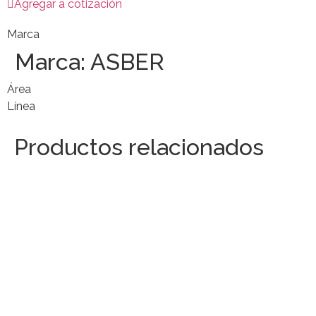
Agregar a cotización
Marca
Marca:
ASBER
Área
Línea
Productos relacionados