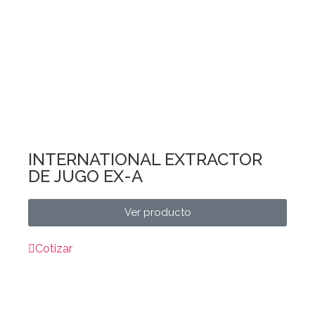
INTERNATIONAL EXTRACTOR
DE JUGO EX-A
Ver producto
Cotizar