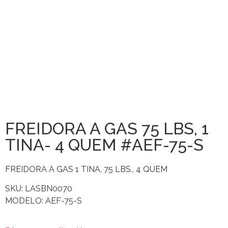
FREIDORA A GAS 75 LBS, 1
TINA- 4 QUEM #AEF-75-S
FREIDORA A GAS 1 TINA, 75 LBS., 4 QUEM
SKU: LASBN0070
MODELO: AEF-75-S