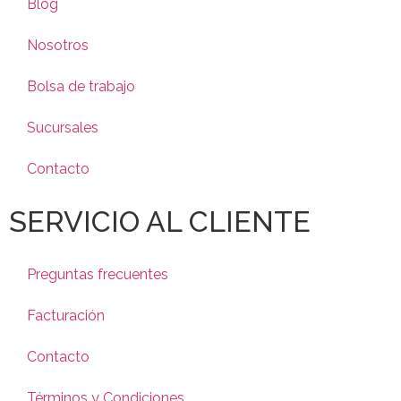
Blog
Nosotros
Bolsa de trabajo
Sucursales
Contacto
SERVICIO AL CLIENTE
Preguntas frecuentes
Facturación
Contacto
Términos y Condiciones