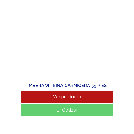
IMBERA VITRINA CARNICERA 59 PIES
Ver producto
Cotizar