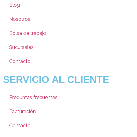
Blog
Nosotros
Bolsa de trabajo
Sucursales
Contacto
SERVICIO AL CLIENTE
Preguntas frecuentes
Facturación
Contacto