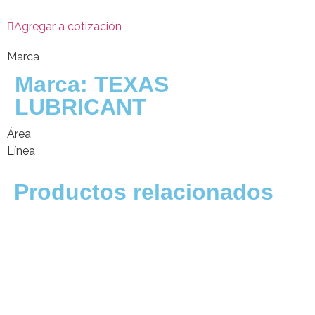
Agregar a cotización
Marca
Marca:
TEXAS
LUBRICANT
Área
Línea
Productos relacionados