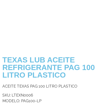
TEXAS LUB ACEITE
REFRIGERANTE PAG 100
LITRO PLASTICO
ACEITE TEXAS PAG 100 LITRO PLASTICO
SKU: LTEXN0006
MODELO: PAG100-LP