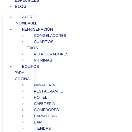
ESPECIALES
BLOG
ACERO
INOXIDABLE
REFRIGERACIÓN
CONGELADORES
CUARTOS
FRÍOS
REFRIGERADORES
VITRINAS
EQUIPOS
PARA
COCINA
PANADERÍA
RESTAURANTE
HOTEL
CAFETERÍA
COMEDORES
CARNICERÍA
BAR
TIENDAS