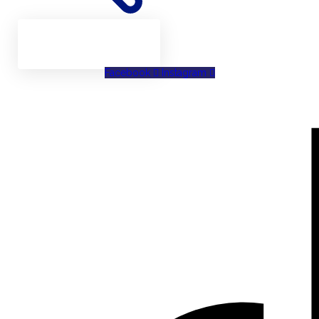
Facebook
Instagram