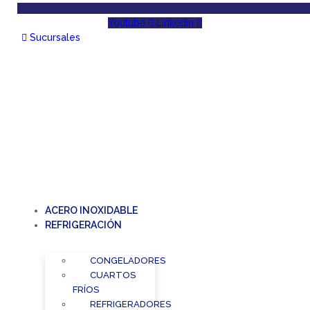
Youtube
Linkedin
Sucursales
ACERO INOXIDABLE
REFRIGERACIÓN
CONGELADORES
CUARTOS
FRÍOS
REFRIGERADORES