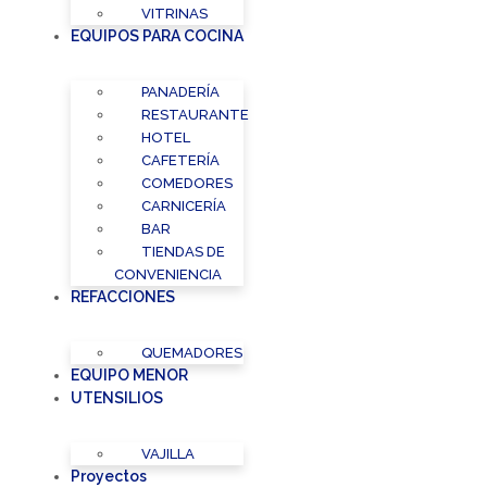
VITRINAS
EQUIPOS PARA COCINA
PANADERÍA
RESTAURANTE
HOTEL
CAFETERÍA
COMEDORES
CARNICERÍA
BAR
TIENDAS DE
CONVENIENCIA
REFACCIONES
QUEMADORES
EQUIPO MENOR
UTENSILIOS
VAJILLA
Proyectos