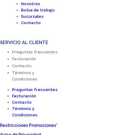
Nosotros
Bolsa de trabajo
Sucursales
Contacto
SERVICIO AL CLIENTE
Preguntas frecuentes
Facturación
Contacto
Términos y
Condiciones
Preguntas frecuentes
Facturación
Contacto
Términos y
Condiciones
Restricciones Promociones*
Aviso de Privacidad