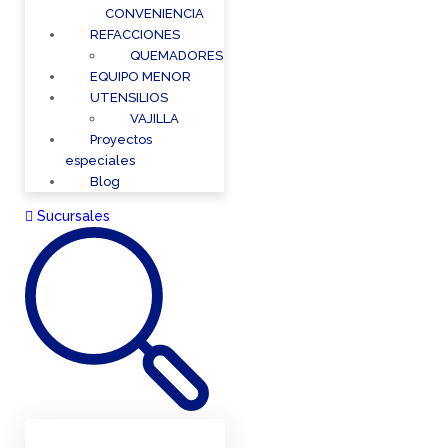
CONVENIENCIA
REFACCIONES
QUEMADORES
EQUIPO MENOR
UTENSILIOS
VAJILLA
Proyectos
especiales
Blog
Sucursales