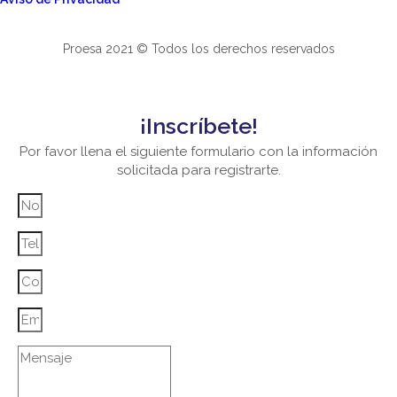
Proesa 2021 © Todos los derechos reservados
¡Inscríbete!
Por favor llena el siguiente formulario con la información
solicitada para registrarte.