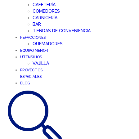
CAFETERÍA
COMEDORES
CARNICERÍA
BAR
TIENDAS DE CONVENIENCIA
REFACCIONES
QUEMADORES
EQUIPO MENOR
UTENSILIOS
VAJILLA
PROYECTOS
ESPECIALES
BLOG