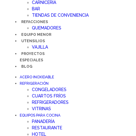
CARNICERÍA
BAR
TIENDAS DE CONVENIENCIA
REFACCIONES
QUEMADORES
EQUIPO MENOR
UTENSILIOS
VAJILLA
PROYECTOS
ESPECIALES
BLOG
ACERO INOXIDABLE
REFRIGERACIÓN
CONGELADORES
CUARTOS FRÍOS
REFRIGERADORES
VITRINAS
EQUIPOS PARA COCINA
PANADERÍA
RESTAURANTE
HOTEL