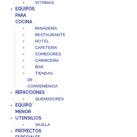
VITRINAS
EQUIPOS
PARA
COCINA
PANADERÍA
RESTAURANTE
HOTEL
CAFETERÍA
COMEDORES
CARNICERÍA
BAR
TIENDAS
DE
CONVENIENCIA
REFACCIONES
QUEMADORES
EQUIPO
MENOR
UTENSILIOS
VAJILLA
PROYECTOS