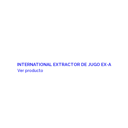
INTERNATIONAL EXTRACTOR DE JUGO EX-A
Ver producto
Cotizar