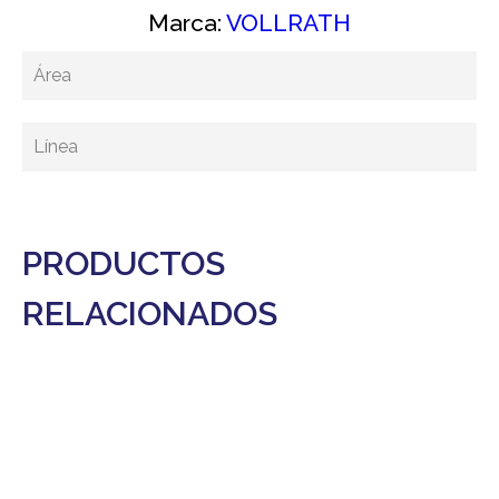
Marca:
VOLLRATH
Área
Línea
PRODUCTOS
RELACIONADOS