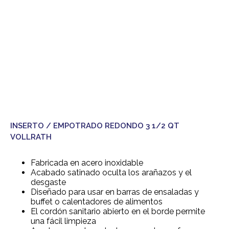
INSERTO / EMPOTRADO REDONDO 3 1/2 QT
VOLLRATH
Fabricada en acero inoxidable
Acabado satinado oculta los arañazos y el
desgaste
Diseñado para usar en barras de ensaladas y
buffet o calentadores de alimentos
El cordón sanitario abierto en el borde permite
una fácil limpieza