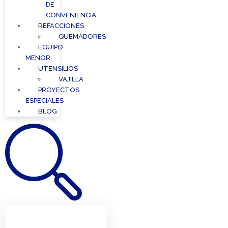
DE
CONVENIENCIA
REFACCIONES
QUEMADORES
EQUIPO
MENOR
UTENSILIOS
VAJILLA
PROYECTOS
ESPECIALES
BLOG