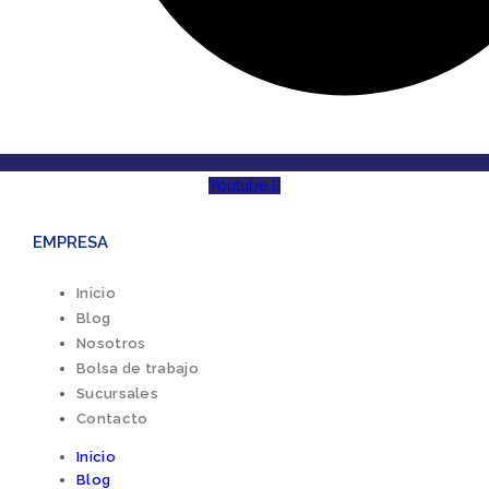
Youtube
EMPRESA
Inicio
Blog
Nosotros
Bolsa de trabajo
Sucursales
Contacto
Inicio
Blog