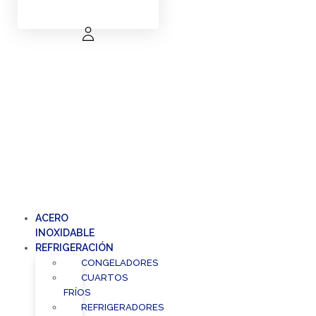
ACERO
INOXIDABLE
REFRIGERACIÓN
CONGELADORES
CUARTOS
FRÍOS
REFRIGERADORES