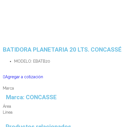
BATIDORA PLANETARIA 20 LTS. CONCASSÉ
MODELO: EBATB20
Agregar a cotización
Marca
Marca:
CONCASSE
Área
Línea
Productos relacionados