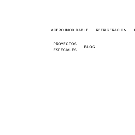
ACERO INOXIDABLE
REFRIGERACIÓN
PROYECTOS
BLOG
ESPECIALES