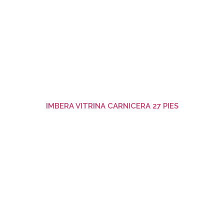
IMBERA VITRINA CARNICERA 27 PIES
Ver producto