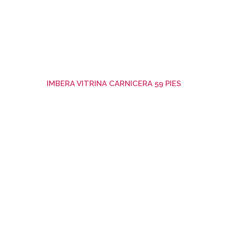
IMBERA VITRINA CARNICERA 59 PIES
Ver producto