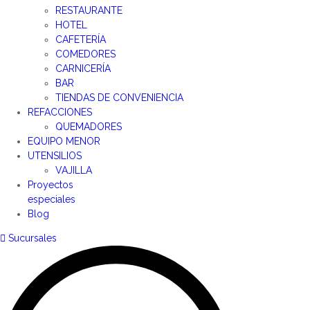
RESTAURANTE
HOTEL
CAFETERÍA
COMEDORES
CARNICERÍA
BAR
TIENDAS DE CONVENIENCIA
REFACCIONES
QUEMADORES
EQUIPO MENOR
UTENSILIOS
VAJILLA
Proyectos
especiales
Blog
Sucursales