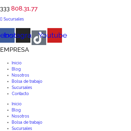
333
808.31.77
Sucursales
cebook
Instagram
Youtube
EMPRESA
Inicio
Blog
Nosotros
Bolsa de trabajo
Sucursales
Contacto
Inicio
Blog
Nosotros
Bolsa de trabajo
Sucursales