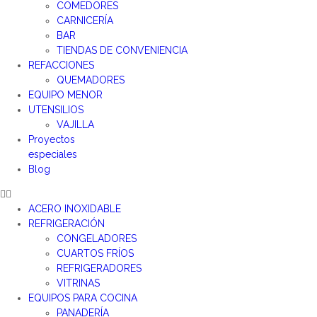
COMEDORES
CARNICERÍA
BAR
TIENDAS DE CONVENIENCIA
REFACCIONES
QUEMADORES
EQUIPO MENOR
UTENSILIOS
VAJILLA
Proyectos
especiales
Blog
ACERO INOXIDABLE
REFRIGERACIÓN
CONGELADORES
CUARTOS FRÍOS
REFRIGERADORES
VITRINAS
EQUIPOS PARA COCINA
PANADERÍA