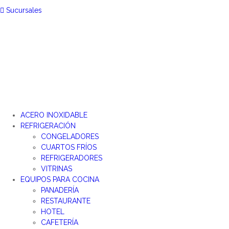
Sucursales
ACERO INOXIDABLE
REFRIGERACIÓN
CONGELADORES
CUARTOS FRÍOS
REFRIGERADORES
VITRINAS
EQUIPOS PARA COCINA
PANADERÍA
RESTAURANTE
HOTEL
CAFETERÍA