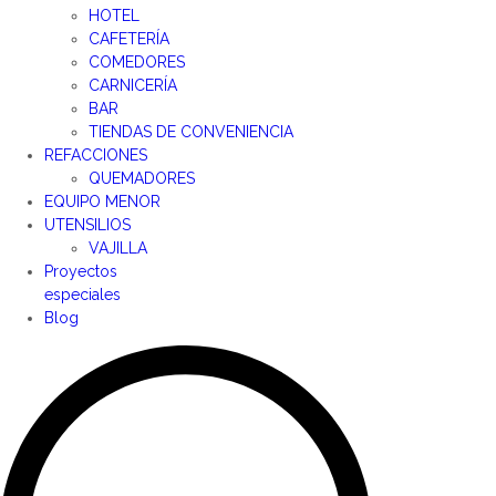
HOTEL
CAFETERÍA
COMEDORES
CARNICERÍA
BAR
TIENDAS DE CONVENIENCIA
REFACCIONES
QUEMADORES
EQUIPO MENOR
UTENSILIOS
VAJILLA
Proyectos
especiales
Blog