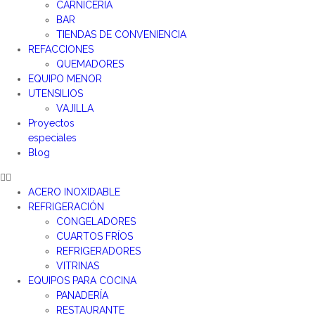
CARNICERÍA
BAR
TIENDAS DE CONVENIENCIA
REFACCIONES
QUEMADORES
EQUIPO MENOR
UTENSILIOS
VAJILLA
Proyectos
especiales
Blog
ACERO INOXIDABLE
REFRIGERACIÓN
CONGELADORES
CUARTOS FRÍOS
REFRIGERADORES
VITRINAS
EQUIPOS PARA COCINA
PANADERÍA
RESTAURANTE