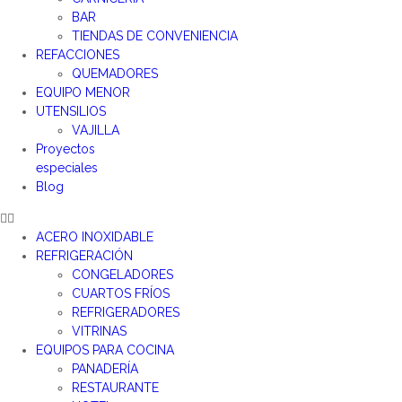
BAR
TIENDAS DE CONVENIENCIA
REFACCIONES
QUEMADORES
EQUIPO MENOR
UTENSILIOS
VAJILLA
Proyectos
especiales
Blog
ACERO INOXIDABLE
REFRIGERACIÓN
CONGELADORES
CUARTOS FRÍOS
REFRIGERADORES
VITRINAS
EQUIPOS PARA COCINA
PANADERÍA
RESTAURANTE