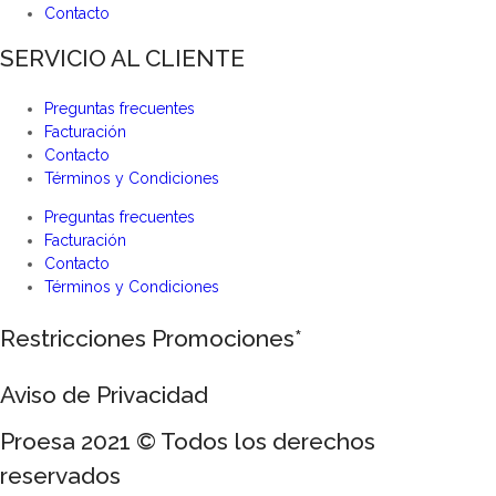
Contacto
SERVICIO AL CLIENTE
Preguntas frecuentes
Facturación
Contacto
Términos y Condiciones
Preguntas frecuentes
Facturación
Contacto
Términos y Condiciones
Restricciones Promociones*
Aviso de Privacidad
Proesa 2021 © Todos los derechos
reservados