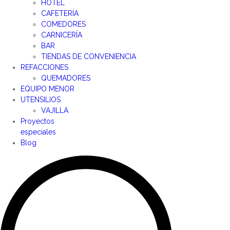
HOTEL
CAFETERÍA
COMEDORES
CARNICERÍA
BAR
TIENDAS DE CONVENIENCIA
REFACCIONES
QUEMADORES
EQUIPO MENOR
UTENSILIOS
VAJILLA
Proyectos
especiales
Blog