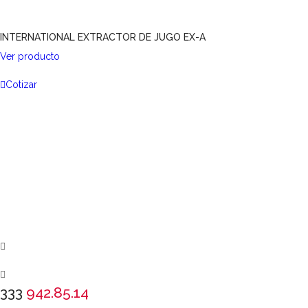
INTERNATIONAL EXTRACTOR DE JUGO EX-A
Ver producto
Cotizar
333
942.85.14