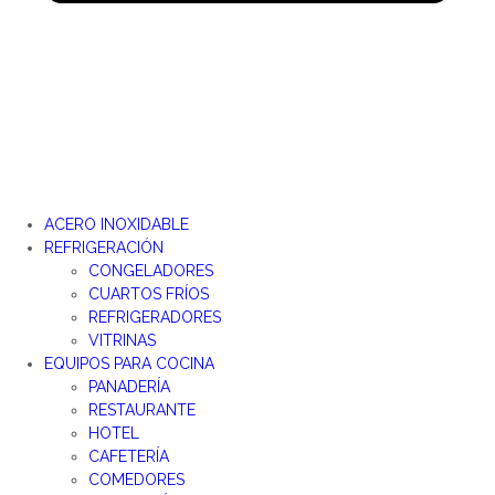
ACERO INOXIDABLE
REFRIGERACIÓN
CONGELADORES
CUARTOS FRÍOS
REFRIGERADORES
VITRINAS
EQUIPOS PARA COCINA
PANADERÍA
RESTAURANTE
HOTEL
CAFETERÍA
COMEDORES