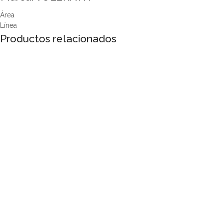
Área
Línea
Productos relacionados