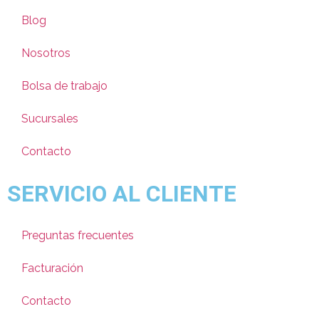
Blog
Nosotros
Bolsa de trabajo
Sucursales
Contacto
SERVICIO AL CLIENTE
Preguntas frecuentes
Facturación
Contacto