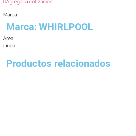
Agregar a cotización
Marca
Marca:
WHIRLPOOL
Área
Línea
Productos relacionados