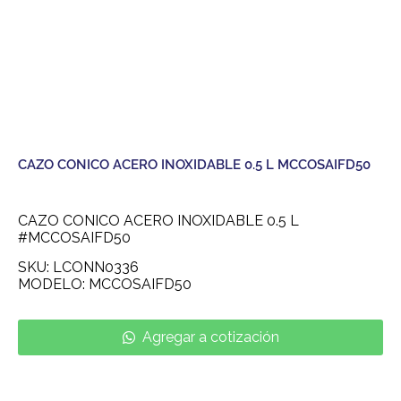
CAZO CONICO ACERO INOXIDABLE 0.5 L MCCOSAIFD50
CAZO CONICO ACERO INOXIDABLE 0.5 L
#MCCOSAIFD50
SKU: LCONN0336
MODELO: MCCOSAIFD50
Agregar a cotización