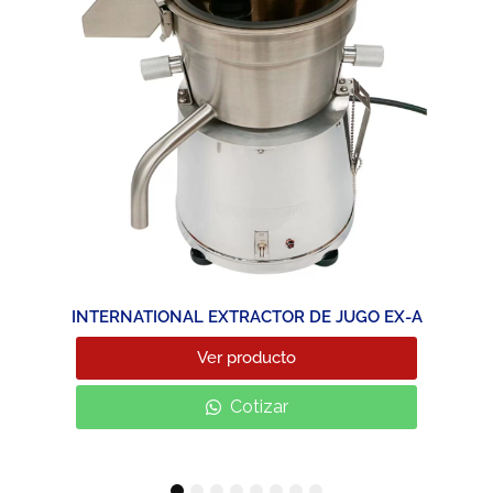
INTERNATIONAL EXTRACTOR DE JUGO EX-A
Ver producto
Cotizar