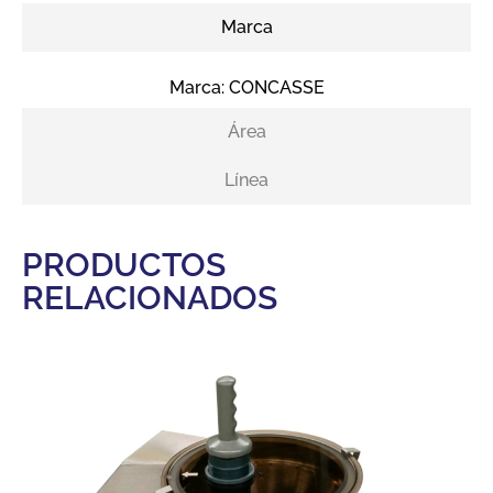
Marca
Marca:
CONCASSE
Área
Línea
PRODUCTOS
RELACIONADOS