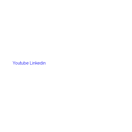
Youtube
Linkedin