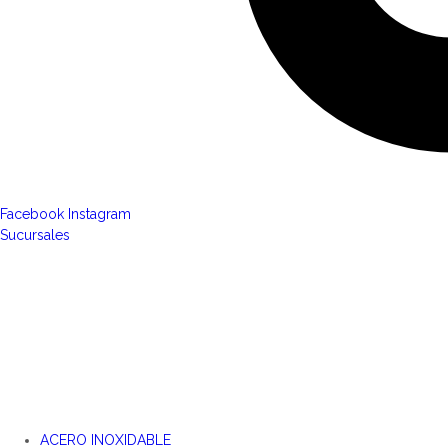
Facebook
Instagram
Sucursales
ACERO INOXIDABLE