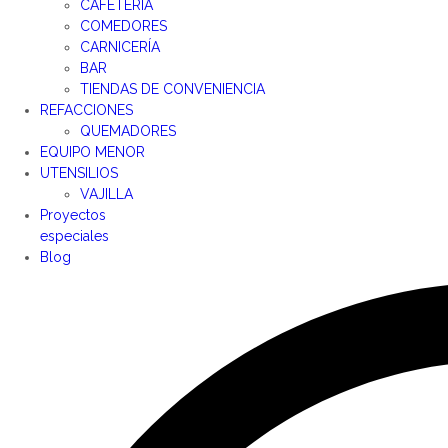
CAFETERÍA
COMEDORES
CARNICERÍA
BAR
TIENDAS DE CONVENIENCIA
REFACCIONES
QUEMADORES
EQUIPO MENOR
UTENSILIOS
VAJILLA
Proyectos
especiales
Blog