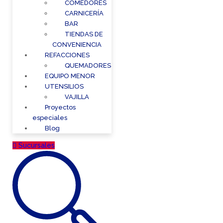
COMEDORES
CARNICERÍA
BAR
TIENDAS DE
CONVENIENCIA
REFACCIONES
QUEMADORES
EQUIPO MENOR
UTENSILIOS
VAJILLA
Proyectos
especiales
Blog
Sucursales