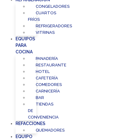
CONGELADORES
CUARTOS
FRÍOS
REFRIGERADORES
VITRINAS
EQUIPOS
PARA
COCINA
PANADERÍA
RESTAURANTE
HOTEL
CAFETERÍA
COMEDORES
CARNICERÍA
BAR
TIENDAS
DE
CONVENIENCIA
REFACCIONES
QUEMADORES
EQUIPO