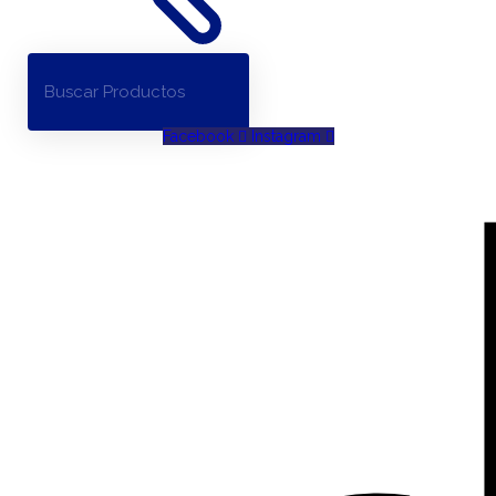
Facebook
Instagram