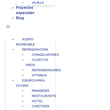
VAJILLA
Proyectos
especiales
Blog
ACERO
INOXIDABLE
REFRIGERACIÓN
CONGELADORES
CUARTOS
FRÍOS
REFRIGERADORES
VITRINAS
EQUIPOS PARA
COCINA
PANADERÍA
RESTAURANTE
HOTEL
CAFETERÍA