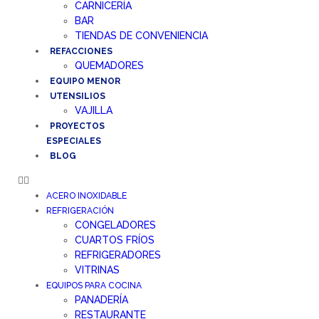
CARNICERÍA
BAR
TIENDAS DE CONVENIENCIA
REFACCIONES
QUEMADORES
EQUIPO MENOR
UTENSILIOS
VAJILLA
PROYECTOS
ESPECIALES
BLOG
ACERO INOXIDABLE
REFRIGERACIÓN
CONGELADORES
CUARTOS FRÍOS
REFRIGERADORES
VITRINAS
EQUIPOS PARA COCINA
PANADERÍA
RESTAURANTE