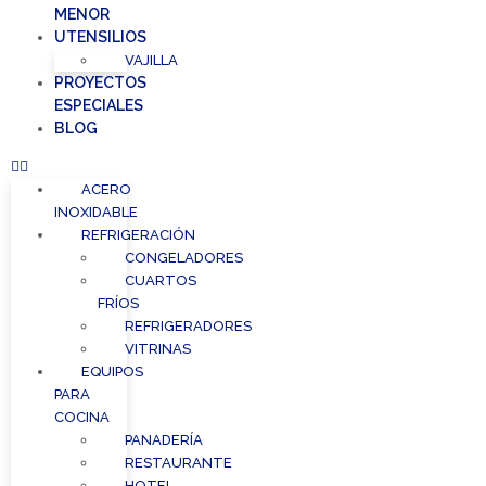
MENOR
UTENSILIOS
VAJILLA
PROYECTOS
ESPECIALES
BLOG
ACERO
INOXIDABLE
REFRIGERACIÓN
CONGELADORES
CUARTOS
FRÍOS
REFRIGERADORES
VITRINAS
EQUIPOS
PARA
COCINA
PANADERÍA
RESTAURANTE
HOTEL