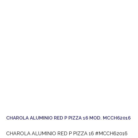
CHAROLA ALUMINIO RED P PIZZA 16 MOD. MCCH62016
CHAROLA ALUMINIO RED P PIZZA 16 #MCCH62016