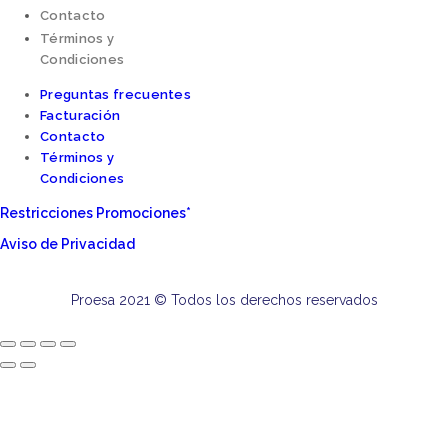
Contacto
Términos y
Condiciones
Preguntas frecuentes
Facturación
Contacto
Términos y
Condiciones
Restricciones Promociones*
Aviso de Privacidad
Proesa 2021 © Todos los derechos reservados