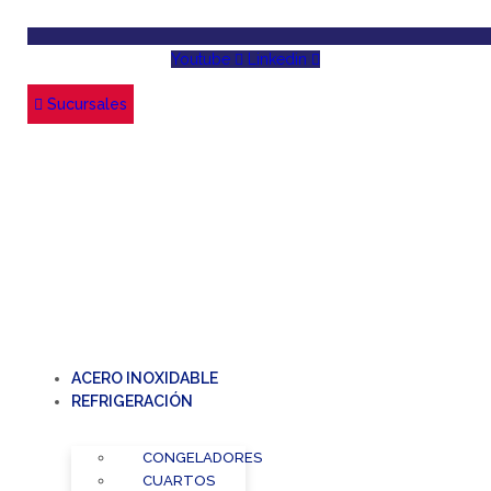
Youtube
Linkedin
Sucursales
ACERO INOXIDABLE
REFRIGERACIÓN
CONGELADORES
CUARTOS