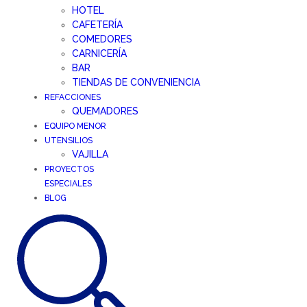
HOTEL
CAFETERÍA
COMEDORES
CARNICERÍA
BAR
TIENDAS DE CONVENIENCIA
REFACCIONES
QUEMADORES
EQUIPO MENOR
UTENSILIOS
VAJILLA
PROYECTOS
ESPECIALES
BLOG