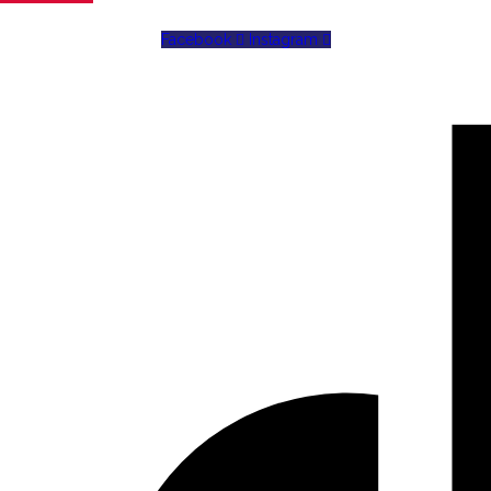
Facebook
Instagram