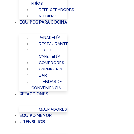
FRÍOS
REFRIGERADORES
VITRINAS
EQUIPOS PARA COCINA
PANADERÍA
RESTAURANTE
HOTEL
CAFETERÍA
COMEDORES
CARNICERÍA
BAR
TIENDAS DE
CONVENIENCIA
REFACCIONES
QUEMADORES
EQUIPO MENOR
UTENSILIOS