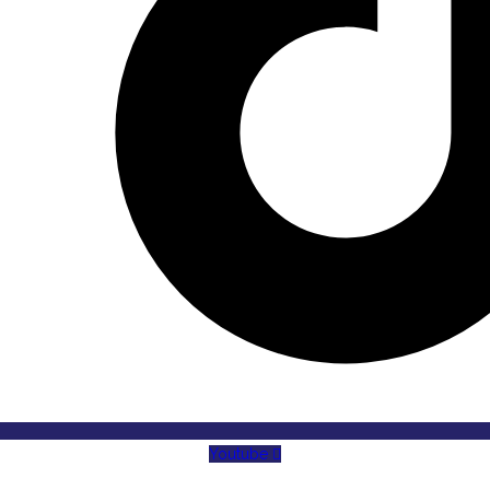
Youtube