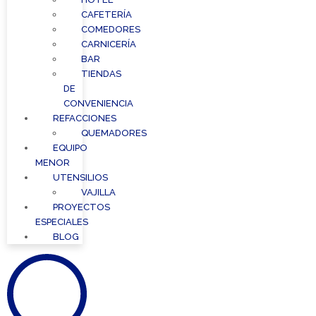
CAFETERÍA
COMEDORES
CARNICERÍA
BAR
TIENDAS
DE
CONVENIENCIA
REFACCIONES
QUEMADORES
EQUIPO
MENOR
UTENSILIOS
VAJILLA
PROYECTOS
ESPECIALES
BLOG