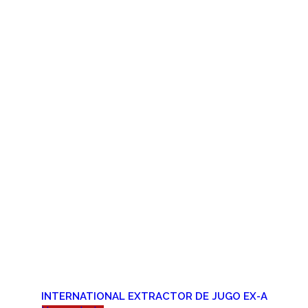
INTERNATIONAL EXTRACTOR DE JUGO EX-A