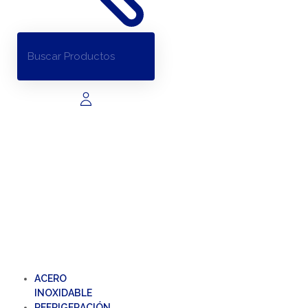
ACERO
INOXIDABLE
REFRIGERACIÓN