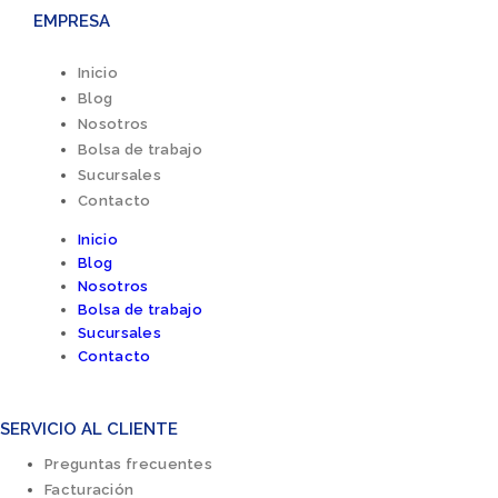
EMPRESA
Inicio
Blog
Nosotros
Bolsa de trabajo
Sucursales
Contacto
Inicio
Blog
Nosotros
Bolsa de trabajo
Sucursales
Contacto
SERVICIO AL CLIENTE
Preguntas frecuentes
Facturación