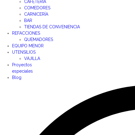
CAFETERÍA
COMEDORES
CARNICERÍA
BAR
TIENDAS DE CONVENIENCIA
REFACCIONES
QUEMADORES
EQUIPO MENOR
UTENSILIOS
VAJILLA
Proyectos
especiales
Blog