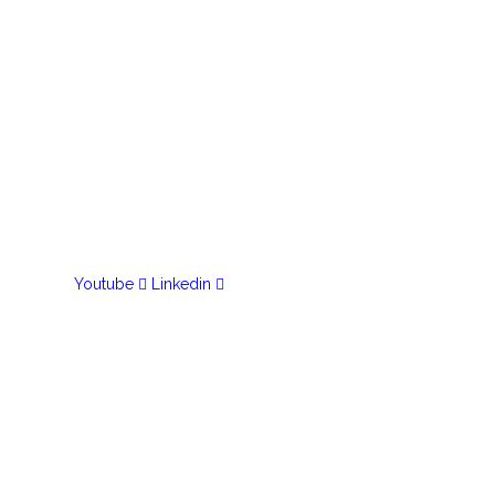
Youtube
Linkedin