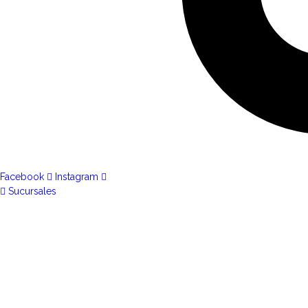
Facebook
Instagram
Sucursales