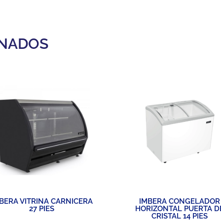
ONADOS
BERA VITRINA CARNICERA
IMBERA CONGELADOR
27 PIES
HORIZONTAL PUERTA D
CRISTAL 14 PIES