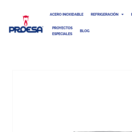
ACERO INOXIDABLE
REFRIGERACIÓN
PROYECTOS
BLOG
ESPECIALES