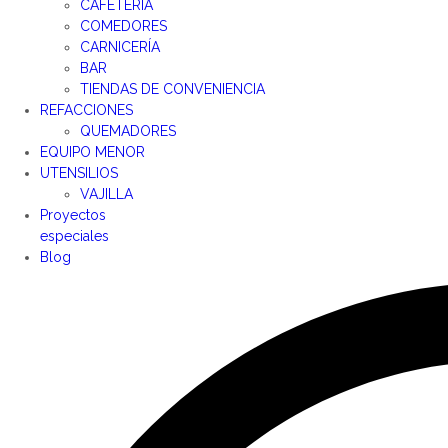
CAFETERÍA
COMEDORES
CARNICERÍA
BAR
TIENDAS DE CONVENIENCIA
REFACCIONES
QUEMADORES
EQUIPO MENOR
UTENSILIOS
VAJILLA
Proyectos
especiales
Blog