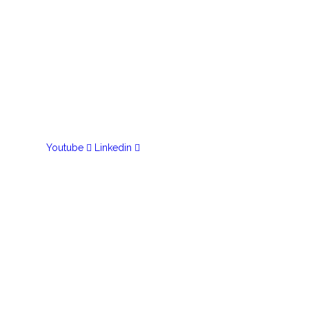
Youtube
Linkedin