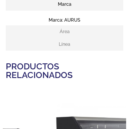
Marca
Marca:
AURUS
Área
Línea
PRODUCTOS
RELACIONADOS