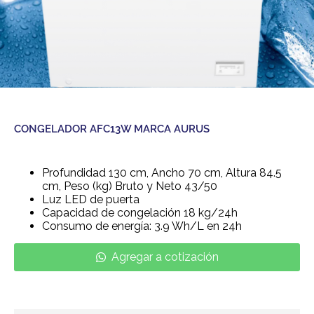
CONGELADOR AFC13W MARCA AURUS
Profundidad 130 cm, Ancho 70 cm, Altura 84.5
cm, Peso (kg) Bruto y Neto 43/50
Luz LED de puerta
Capacidad de congelación 18 kg/24h
Consumo de energía: 3.9 Wh/L en 24h
Agregar a cotización