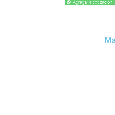
Agregar a cotización
Ma