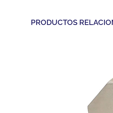
PRODUCTOS RELACI