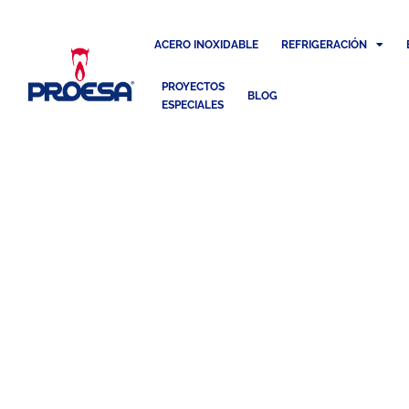
ACERO INOXIDABLE
REFRIGERACIÓN
PROYECTOS
BLOG
ESPECIALES