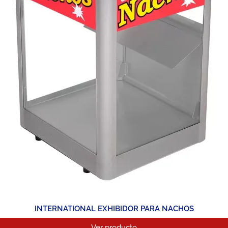
INTERNATIONAL EXHIBIDOR PARA NACHOS
Ver producto