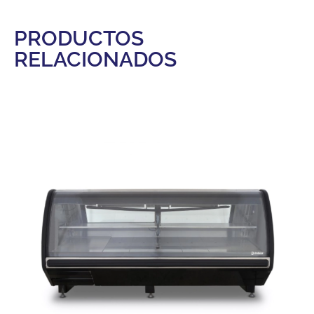
PRODUCTOS
RELACIONADOS