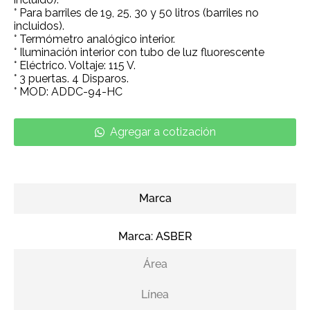
° Para barriles de 19, 25, 30 y 50 litros (barriles no
incluidos).
° Termómetro analógico interior.
° Iluminación interior con tubo de luz fluorescente
° Eléctrico. Voltaje: 115 V.
° 3 puertas. 4 Disparos.
° MOD: ADDC-94-HC
Agregar a cotización
Marca
Marca:
ASBER
Área
Línea