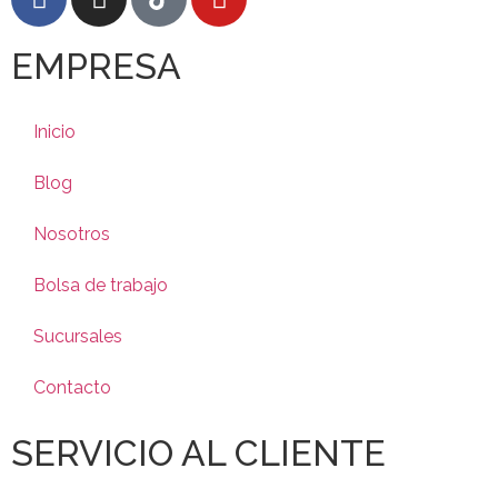
EMPRESA
Inicio
Blog
Nosotros
Bolsa de trabajo
Sucursales
Contacto
SERVICIO AL CLIENTE