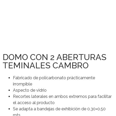
DOMO CON 2 ABERTURAS
TEMINALES CAMBRO
Fabricado de policarbonato prácticamente
irrompible
Aspecto de vidrio
Recortes laterales en ambos extremos para facilitar
el acceso al producto
Se adapta a bandejas de exhibición de 0.30×0.50
mts