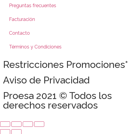
Preguntas frecuentes
Facturación
Contacto
Términos y Condiciones
Restricciones Promociones*
Aviso de Privacidad
Proesa 2021 © Todos los
derechos reservados