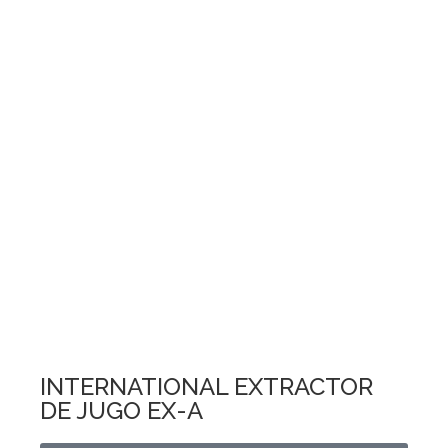
INTERNATIONAL EXTRACTOR
DE JUGO EX-A