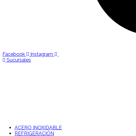
Facebook
Instagram
Sucursales
ACERO INOXIDABLE
REFRIGERACIÓN