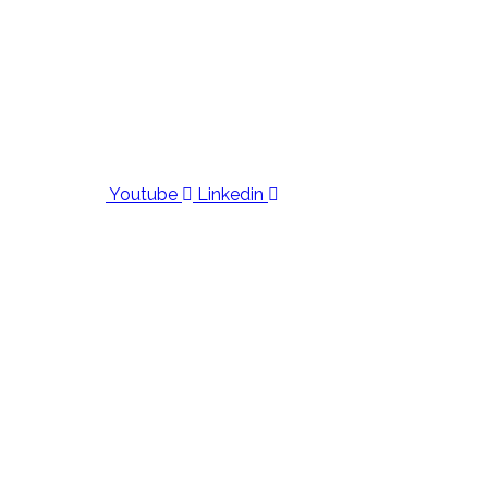
Youtube
Linkedin