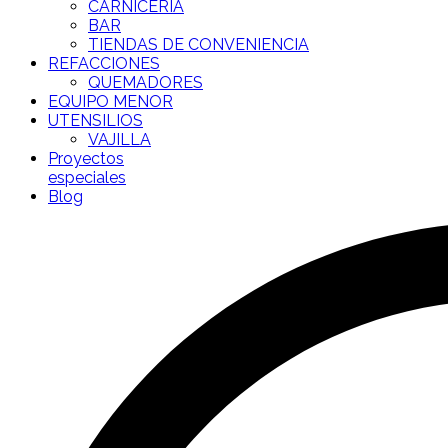
CARNICERÍA
BAR
TIENDAS DE CONVENIENCIA
REFACCIONES
QUEMADORES
EQUIPO MENOR
UTENSILIOS
VAJILLA
Proyectos
especiales
Blog