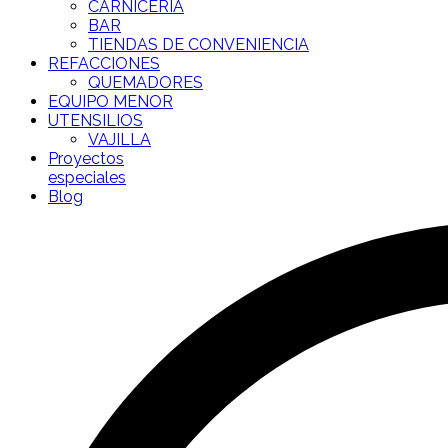
CARNICERÍA
BAR
TIENDAS DE CONVENIENCIA
REFACCIONES
QUEMADORES
EQUIPO MENOR
UTENSILIOS
VAJILLA
Proyectos
especiales
Blog