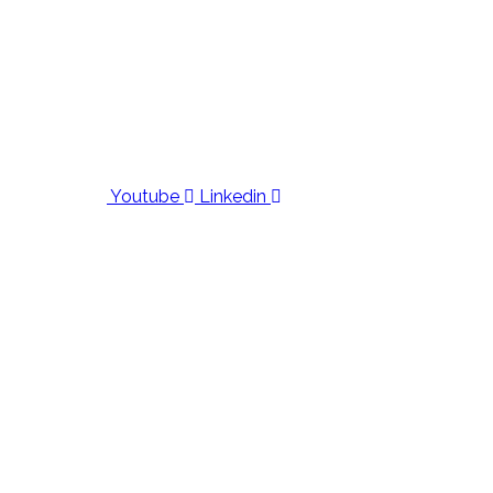
Youtube
Linkedin