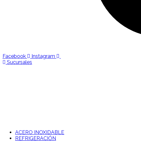
Facebook
Instagram
Sucursales
ACERO INOXIDABLE
REFRIGERACIÓN