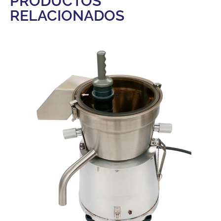
PRODUCTOS
RELACIONADOS