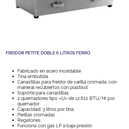
FREIDOR PETITE DOBLE 6 LITROS FERRO
Fabricado en acero inoxidable
Tina embutida
Canastillas para freidor de varilla cromada, con
maneral recubiertos con plastisol
Soporte para canastillas
2 quemadores tipo «U» de 12,612 BTU/Hr por
quemador
Capacidad: 3 litros por tina
Perillas cromadas
Regatones
Funciona con gas LP a baja presión