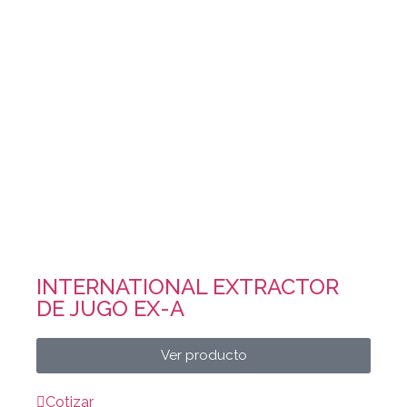
INTERNATIONAL EXTRACTOR
DE JUGO EX-A
Ver producto
Cotizar