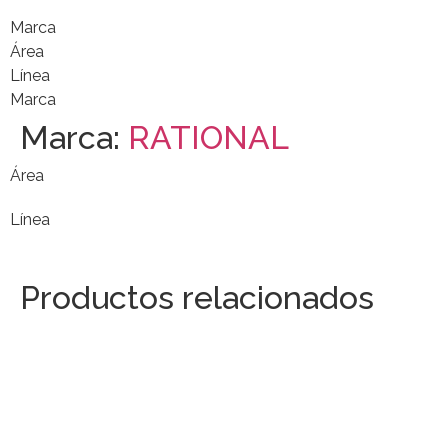
Marca
Área
Línea
Marca
Marca:
RATIONAL
Área
Línea
Productos relacionados