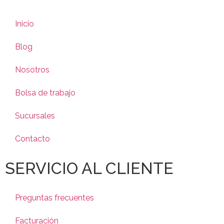
Inicio
Blog
Nosotros
Bolsa de trabajo
Sucursales
Contacto
SERVICIO AL CLIENTE
Preguntas frecuentes
Facturación