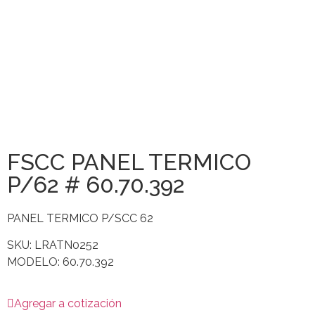
FSCC PANEL TERMICO
P/62 # 60.70.392
PANEL TERMICO P/SCC 62
SKU: LRATN0252
MODELO: 60.70.392
Agregar a cotización