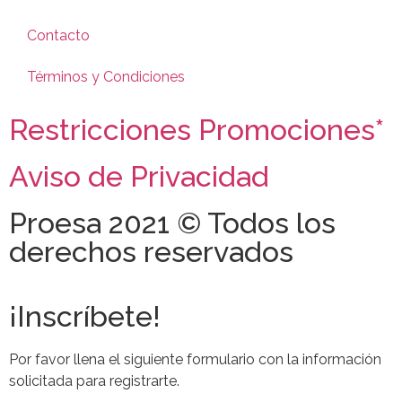
Contacto
Términos y Condiciones
Restricciones Promociones*
Aviso de Privacidad
Proesa 2021 © Todos los
derechos reservados
¡Inscríbete!
Por favor llena el siguiente formulario con la información
solicitada para registrarte.