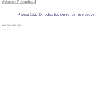
Aviso de Privacidad
Proesa 2021 © Todos los derechos reservados