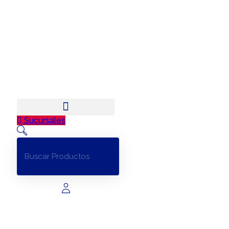
Sucursales