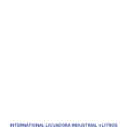
INTERNATIONAL LICUADORA INDUSTRIAL 3 LITROS