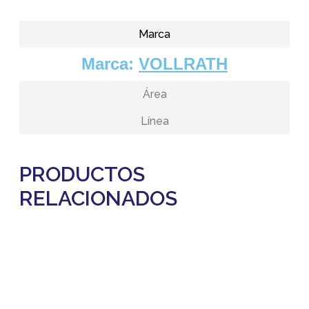
Marca
Marca:
VOLLRATH
Área
Línea
PRODUCTOS
RELACIONADOS