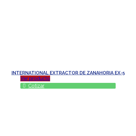
INTERNATIONAL EXTRACTOR DE ZANAHORIA EX-5
Ver producto
Cotizar