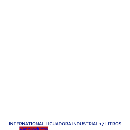
INTERNATIONAL LICUADORA INDUSTRIAL 17 LITROS
Ver producto