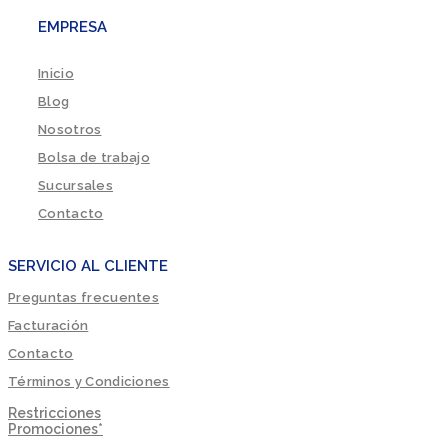
EMPRESA
Inicio
Blog
Nosotros
Bolsa de trabajo
Sucursales
Contacto
SERVICIO AL CLIENTE
Preguntas frecuentes
Facturación
Contacto
Términos y Condiciones
Restricciones
Promociones*