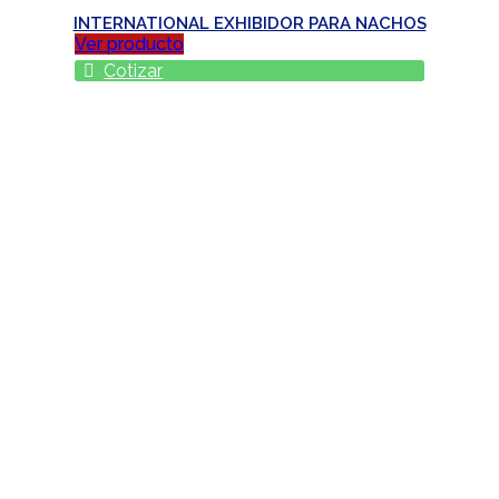
INTERNATIONAL EXHIBIDOR PARA NACHOS
Ver producto
Cotizar