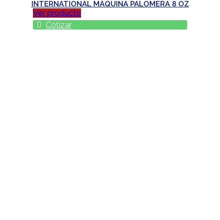
INTERNATIONAL MÁQUINA PALOMERA 8 OZ
Ver producto
Cotizar