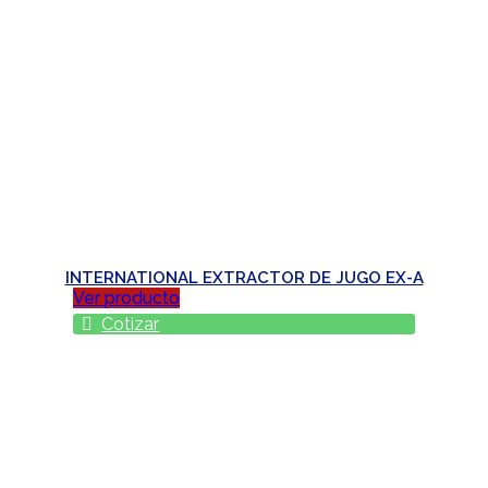
INTERNATIONAL EXTRACTOR DE JUGO EX-A
Ver producto
Cotizar