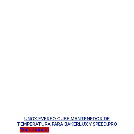
UNOX EVEREO CUBE MANTENEDOR DE
TEMPERATURA PARA BAKERLUX Y SPEED.PRO
Ver producto