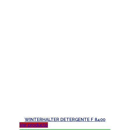
WINTERHALTER DETERGENTE F 8400
Ver producto