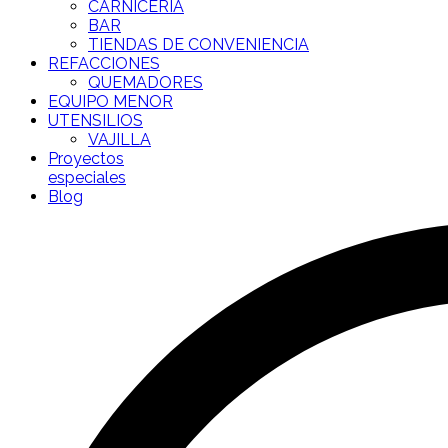
CARNICERÍA
BAR
TIENDAS DE CONVENIENCIA
REFACCIONES
QUEMADORES
EQUIPO MENOR
UTENSILIOS
VAJILLA
Proyectos
especiales
Blog