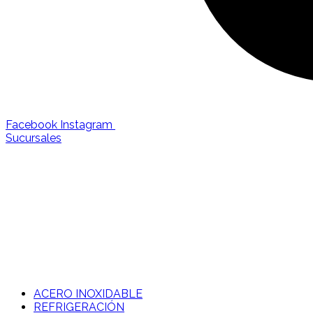
Facebook
Instagram
Sucursales
ACERO INOXIDABLE
REFRIGERACIÓN