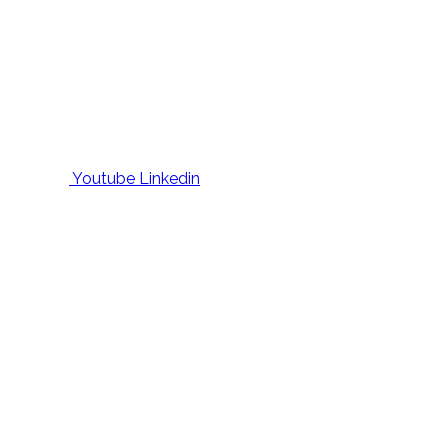
Youtube
Linkedin