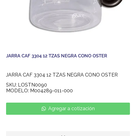
JARRA CAF 3304 12 TZAS NEGRA CONO OSTER
JARRA CAF 3304 12 TZAS NEGRA CONO OSTER
SKU: LOSTN0090
MODELO: M004289-011-000
Agregar a cotización