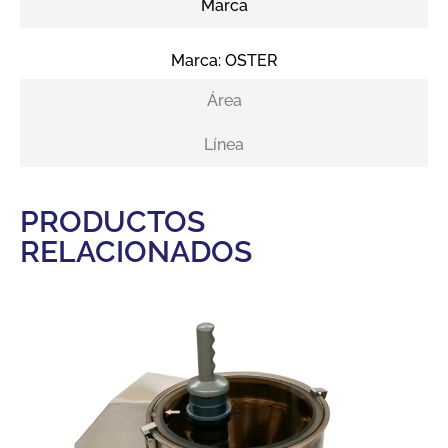
Marca
Marca:
OSTER
Área
Línea
PRODUCTOS
RELACIONADOS