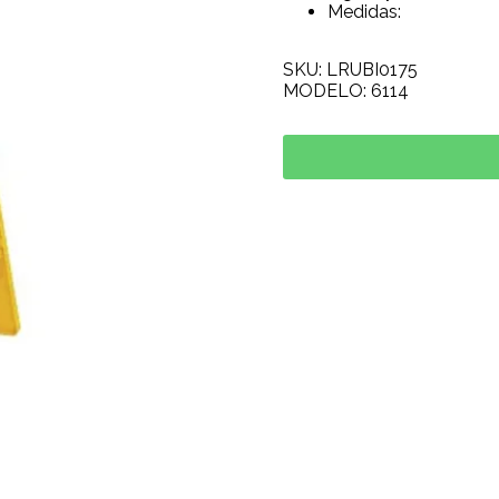
Medidas:
SKU: LRUBI0175
MODELO: 6114