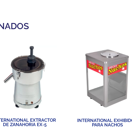
ONADOS
TERNATIONAL EXTRACTOR
INTERNATIONAL EXHIBI
DE ZANAHORIA EX-5
PARA NACHOS