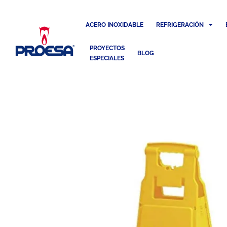
ACERO INOXIDABLE
REFRIGERACIÓN
PROYECTOS
BLOG
ESPECIALES