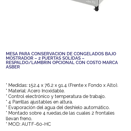
MESA PARA CONSERVACION DE CONGELADOS BAJO
MOSTRADOR – 2 PUERTAS SOLIDAS –
RESPALDO/LAMBRIN OPCIONAL CON COSTO MARCA
ASBER
° Medidas: 152.4 x 76.2 x 91.4 (Frente x Fondo x Alto).
° Material: Acero Inoxidable.
° Control electrónico y temperatura de trabajo.
° 4 Parrillas ajustables en altura.
° Evaporación del agua del deshielo automático.
° Montado sobre 4 ruedas,de las cuales 2 frontales
llevan freno.
° MOD: AUTF-60-HC