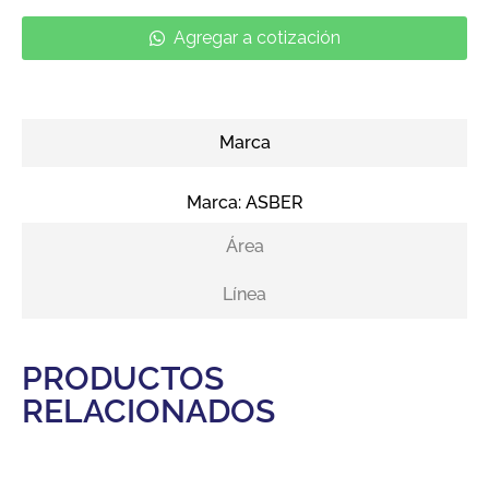
Agregar a cotización
Marca
Marca:
ASBER
Área
Línea
PRODUCTOS
RELACIONADOS