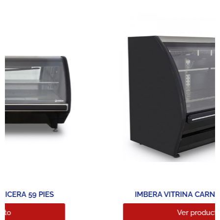
IMBERA VITRINA CARNICERA 27 PIES
Ver producto