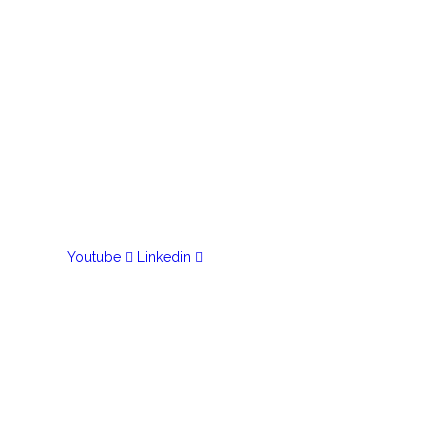
Youtube
Linkedin