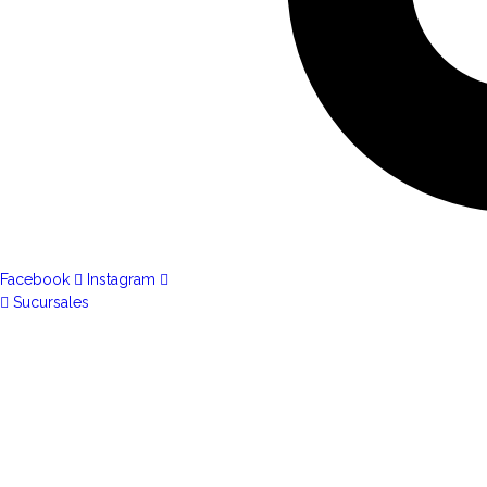
Facebook
Instagram
Sucursales