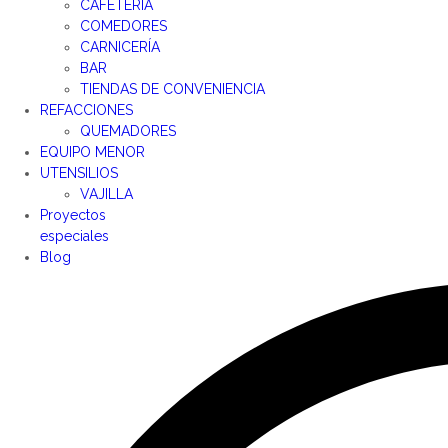
CAFETERÍA
COMEDORES
CARNICERÍA
BAR
TIENDAS DE CONVENIENCIA
REFACCIONES
QUEMADORES
EQUIPO MENOR
UTENSILIOS
VAJILLA
Proyectos
especiales
Blog