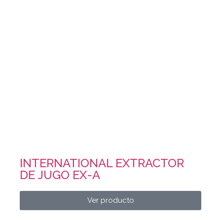
INTERNATIONAL EXTRACTOR
DE JUGO EX-A
Ver producto