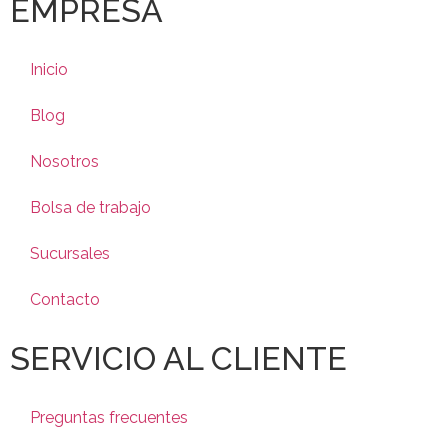
EMPRESA
Inicio
Blog
Nosotros
Bolsa de trabajo
Sucursales
Contacto
SERVICIO AL CLIENTE
Preguntas frecuentes