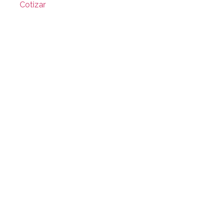
Cotizar