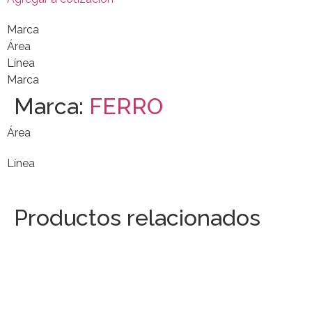
Marca
Área
Línea
Marca
Marca:
FERRO
Área
Línea
Productos relacionados