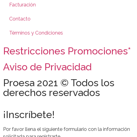
Facturación
Contacto
Términos y Condiciones
Restricciones Promociones*
Aviso de Privacidad
Proesa 2021 © Todos los
derechos reservados
¡Inscríbete!
Por favor llena el siguiente formulario con la información
solicitada para registrarte.