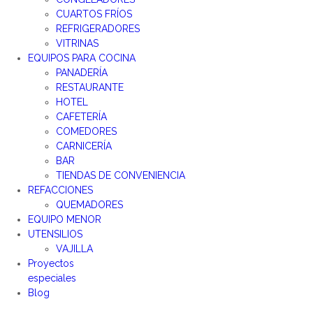
CUARTOS FRÍOS
REFRIGERADORES
VITRINAS
EQUIPOS PARA COCINA
PANADERÍA
RESTAURANTE
HOTEL
CAFETERÍA
COMEDORES
CARNICERÍA
BAR
TIENDAS DE CONVENIENCIA
REFACCIONES
QUEMADORES
EQUIPO MENOR
UTENSILIOS
VAJILLA
Proyectos
especiales
Blog