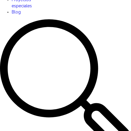
especiales
Blog