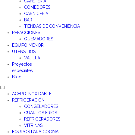
CAFETERÍA
COMEDORES
CARNICERÍA
BAR
TIENDAS DE CONVENIENCIA
REFACCIONES
QUEMADORES
EQUIPO MENOR
UTENSILIOS
VAJILLA
Proyectos
especiales
Blog
ACERO INOXIDABLE
REFRIGERACIÓN
CONGELADORES
CUARTOS FRÍOS
REFRIGERADORES
VITRINAS
EQUIPOS PARA COCINA