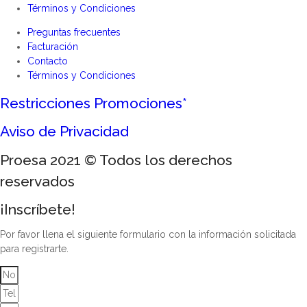
Términos y Condiciones
Preguntas frecuentes
Facturación
Contacto
Términos y Condiciones
Restricciones Promociones*
Aviso de Privacidad
Proesa 2021 © Todos los derechos
reservados
¡Inscríbete!
Por favor llena el siguiente formulario con la información solicitada
para registrarte.