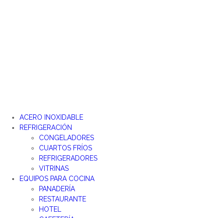
ACERO INOXIDABLE
REFRIGERACIÓN
CONGELADORES
CUARTOS FRÍOS
REFRIGERADORES
VITRINAS
EQUIPOS PARA COCINA
PANADERÍA
RESTAURANTE
HOTEL