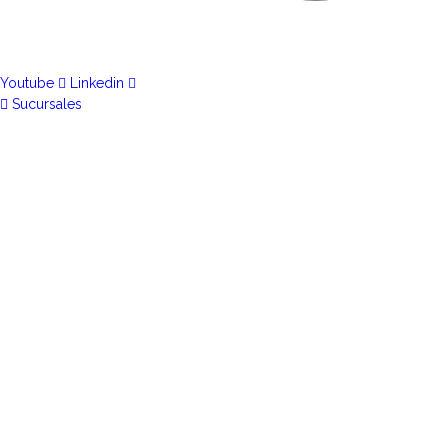
Youtube
Linkedin
Sucursales