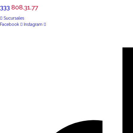
333
808.31.77
Sucursales
Facebook
Instagram