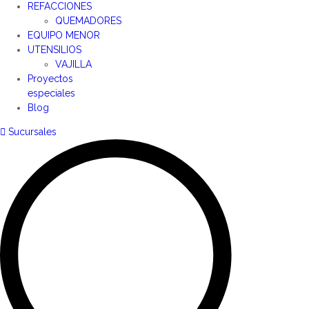
REFACCIONES
QUEMADORES
EQUIPO MENOR
UTENSILIOS
VAJILLA
Proyectos
especiales
Blog
Sucursales