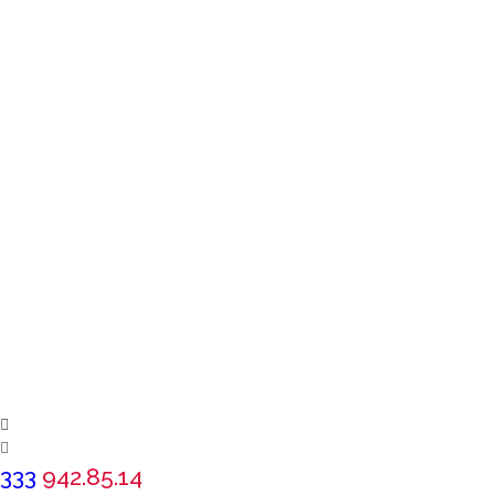
333
942.85.14