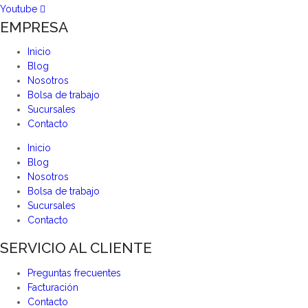
Youtube
EMPRESA
Inicio
Blog
Nosotros
Bolsa de trabajo
Sucursales
Contacto
Inicio
Blog
Nosotros
Bolsa de trabajo
Sucursales
Contacto
SERVICIO AL CLIENTE
Preguntas frecuentes
Facturación
Contacto