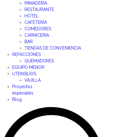
PANADERÍA
RESTAURANTE
HOTEL
CAFETERÍA
COMEDORES
CARNICERÍA
BAR
TIENDAS DE CONVENIENCIA
REFACCIONES
QUEMADORES
EQUIPO MENOR
UTENSILIOS
VAJILLA
Proyectos
especiales
Blog