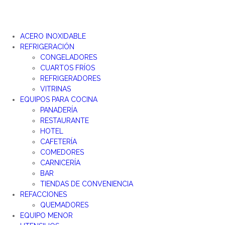
ACERO INOXIDABLE
REFRIGERACIÓN
CONGELADORES
CUARTOS FRÍOS
REFRIGERADORES
VITRINAS
EQUIPOS PARA COCINA
PANADERÍA
RESTAURANTE
HOTEL
CAFETERÍA
COMEDORES
CARNICERÍA
BAR
TIENDAS DE CONVENIENCIA
REFACCIONES
QUEMADORES
EQUIPO MENOR