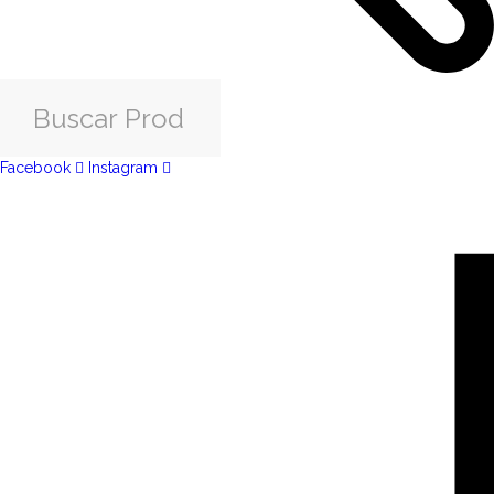
Facebook
Instagram