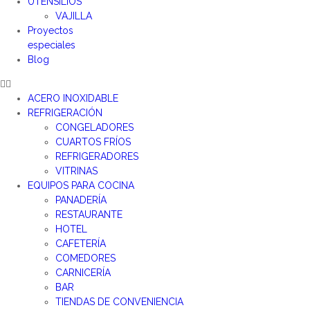
UTENSILIOS
VAJILLA
Proyectos
especiales
Blog
ACERO INOXIDABLE
REFRIGERACIÓN
CONGELADORES
CUARTOS FRÍOS
REFRIGERADORES
VITRINAS
EQUIPOS PARA COCINA
PANADERÍA
RESTAURANTE
HOTEL
CAFETERÍA
COMEDORES
CARNICERÍA
BAR
TIENDAS DE CONVENIENCIA