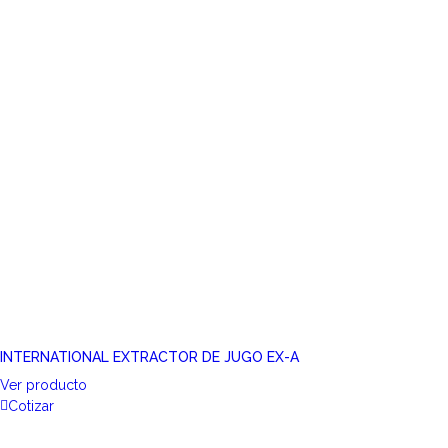
INTERNATIONAL EXTRACTOR DE JUGO EX-A
Ver producto
Cotizar