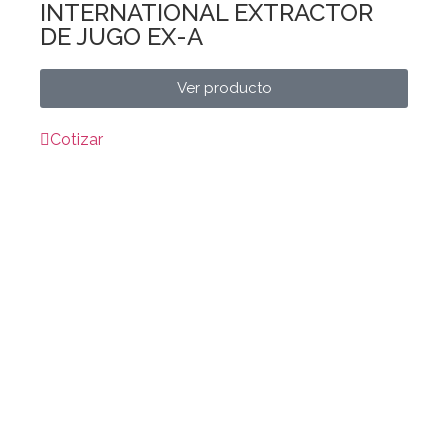
INTERNATIONAL EXTRACTOR
DE JUGO EX-A
Ver producto
Cotizar