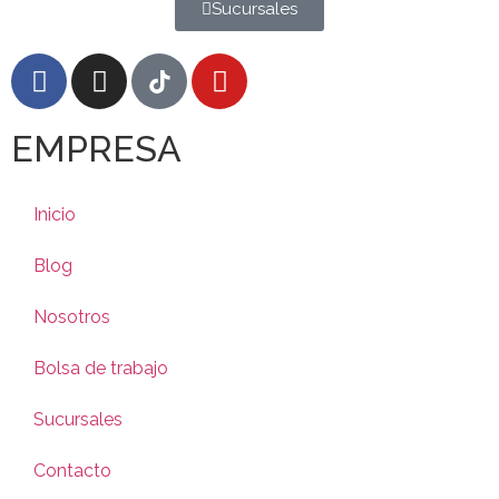
Sucursales
EMPRESA
Inicio
Blog
Nosotros
Bolsa de trabajo
Sucursales
Contacto