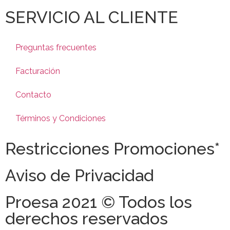
SERVICIO AL CLIENTE
Preguntas frecuentes
Facturación
Contacto
Términos y Condiciones
Restricciones Promociones*
Aviso de Privacidad
Proesa 2021 © Todos los
derechos reservados