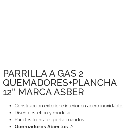
PARRILLA A GAS 2
QUEMADORES+PLANCHA
12″ MARCA ASBER
Construcción exterior e interior en acero inoxidable.
Diseño estético y modular.
Paneles frontales porta-mandos.
Quemadores Abiertos:
2.