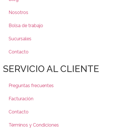
Nosotros
Bolsa de trabajo
Sucursales
Contacto
SERVICIO AL CLIENTE
Preguntas frecuentes
Facturación
Contacto
Términos y Condiciones