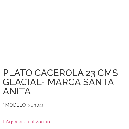
PLATO CACEROLA 23 CMS
GLACIAL- MARCA SANTA
ANITA
° MODELO: 309045
Agregar a cotización