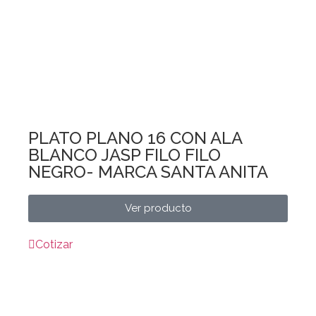
PLATO PLANO 16 CON ALA
BLANCO JASP FILO FILO
NEGRO- MARCA SANTA ANITA
Ver producto
Cotizar