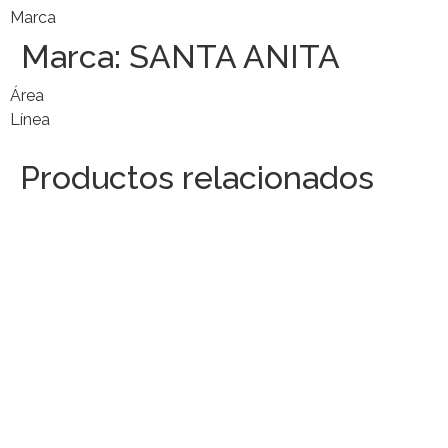
Marca
Marca:
SANTA ANITA
Área
Línea
Productos relacionados