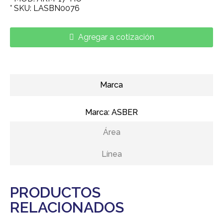
° SKU: LASBN0076
Agregar a cotización
Marca
Marca:
ASBER
Área
Línea
PRODUCTOS
RELACIONADOS