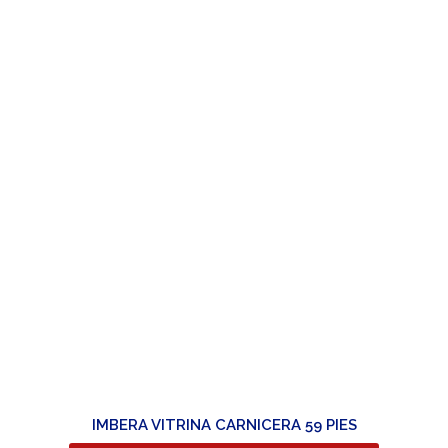
IMBERA VITRINA CARNICERA 59 PIES