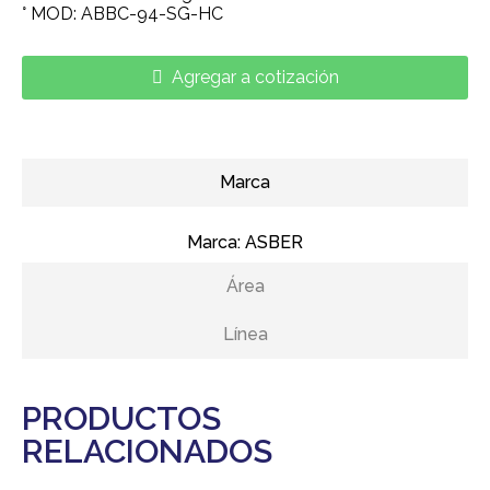
° MOD: ABBC-94-SG-HC
Agregar a cotización
Marca
Marca:
ASBER
Área
Línea
PRODUCTOS
RELACIONADOS