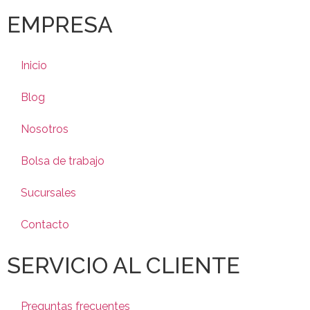
EMPRESA
Inicio
Blog
Nosotros
Bolsa de trabajo
Sucursales
Contacto
SERVICIO AL CLIENTE
Preguntas frecuentes