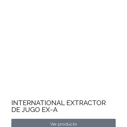
INTERNATIONAL EXTRACTOR
DE JUGO EX-A
Ver producto