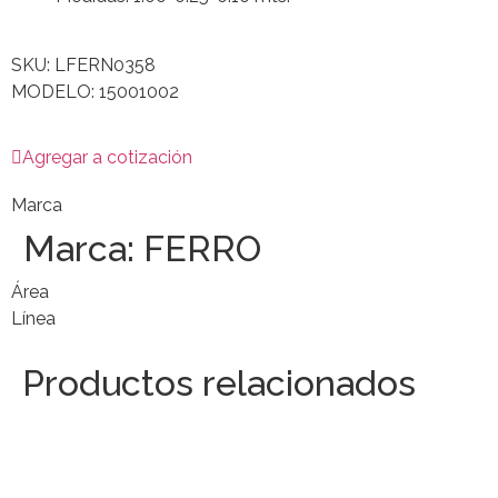
SKU: LFERN0358
MODELO: 15001002
Agregar a cotización
Marca
Marca:
FERRO
Área
Línea
Productos relacionados