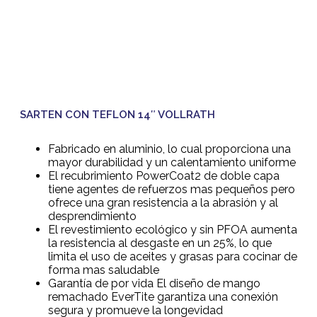
SARTEN CON TEFLON 14″ VOLLRATH
Fabricado en aluminio, lo cual proporciona una
mayor durabilidad y un calentamiento uniforme
El recubrimiento PowerCoat2 de doble capa
tiene agentes de refuerzos mas pequeños pero
ofrece una gran resistencia a la abrasión y al
desprendimiento
El revestimiento ecológico y sin PFOA aumenta
la resistencia al desgaste en un 25%, lo que
limita el uso de aceites y grasas para cocinar de
forma mas saludable
Garantía de por vida El diseño de mango
remachado EverTite garantiza una conexión
segura y promueve la longevidad