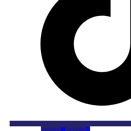
Youtube
Linkedin