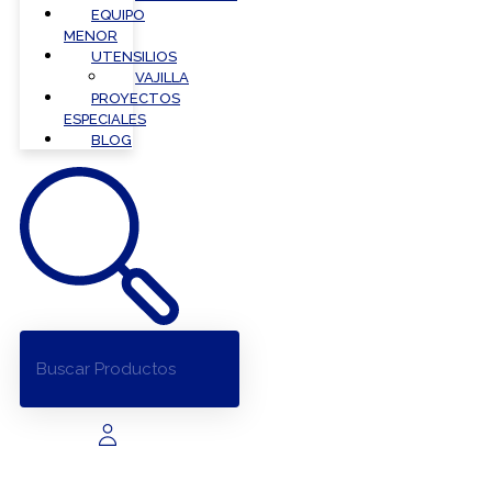
EQUIPO
MENOR
UTENSILIOS
VAJILLA
PROYECTOS
ESPECIALES
BLOG