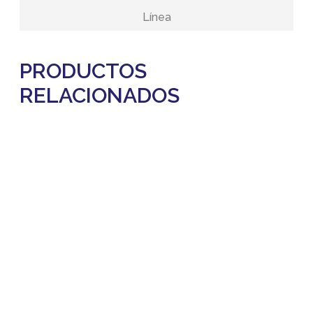
Línea
PRODUCTOS
RELACIONADOS