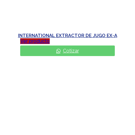
INTERNATIONAL EXTRACTOR DE JUGO EX-A
Ver producto
Cotizar