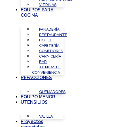
VITRINAS
EQUIPOS PARA
COCINA
PANADERÍA
RESTAURANTE
HOTEL
CAFETERÍA
COMEDORES
CARNICERÍA
BAR
TIENDAS DE
CONVENIENCIA
REFACCIONES
QUEMADORES
EQUIPO MENOR
UTENSILIOS
VAJILLA
Proyectos
especiales