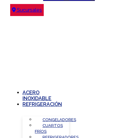
Sucursales
ACERO
INOXIDABLE
REFRIGERACIÓN
CONGELADORES
CUARTOS
FRÍOS
REFRIGERADORES