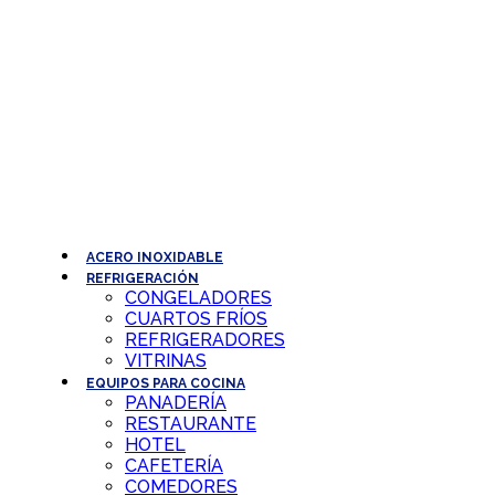
Ir
al
contenido
ACERO INOXIDABLE
REFRIGERACIÓN
CONGELADORES
CUARTOS FRÍOS
REFRIGERADORES
VITRINAS
EQUIPOS PARA COCINA
PANADERÍA
RESTAURANTE
HOTEL
CAFETERÍA
COMEDORES