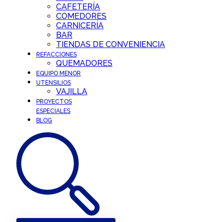
CAFETERÍA
COMEDORES
CARNICERÍA
BAR
TIENDAS DE CONVENIENCIA
REFACCIONES
QUEMADORES
EQUIPO MENOR
UTENSILIOS
VAJILLA
PROYECTOS
ESPECIALES
BLOG