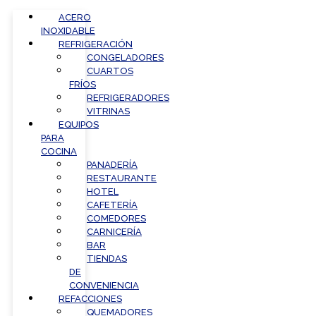
ACERO
INOXIDABLE
REFRIGERACIÓN
CONGELADORES
CUARTOS
FRÍOS
REFRIGERADORES
VITRINAS
EQUIPOS
PARA
COCINA
PANADERÍA
RESTAURANTE
HOTEL
CAFETERÍA
COMEDORES
CARNICERÍA
BAR
TIENDAS
DE
CONVENIENCIA
REFACCIONES
QUEMADORES