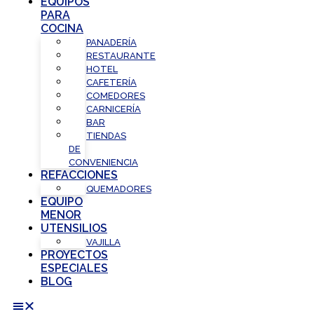
EQUIPOS
PARA
COCINA
PANADERÍA
RESTAURANTE
HOTEL
CAFETERÍA
COMEDORES
CARNICERÍA
BAR
TIENDAS
DE
CONVENIENCIA
REFACCIONES
QUEMADORES
EQUIPO
MENOR
UTENSILIOS
VAJILLA
PROYECTOS
ESPECIALES
BLOG