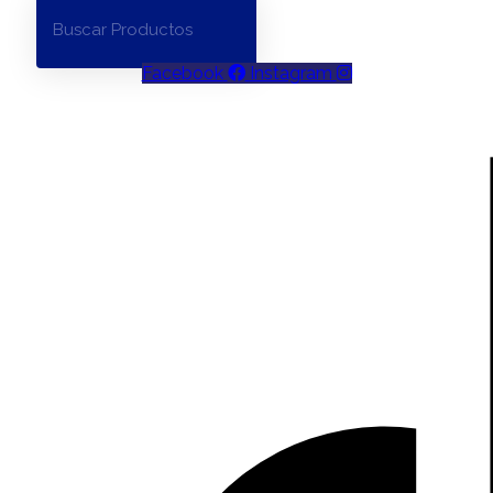
Facebook
Instagram