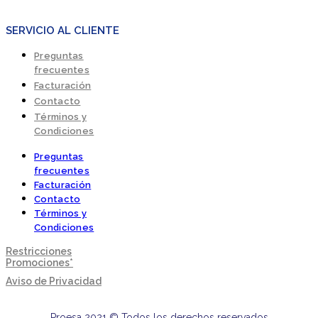
SERVICIO AL CLIENTE
Preguntas
frecuentes
Facturación
Contacto
Términos y
Condiciones
Preguntas
frecuentes
Facturación
Contacto
Términos y
Condiciones
Restricciones
Promociones*
Aviso de Privacidad
Proesa 2021 © Todos los derechos reservados