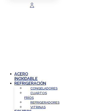
ACERO
INOXIDABLE
REFRIGERACIÓN
CONGELADORES
CUARTOS
FRÍOS
REFRIGERADORES
VITRINAS