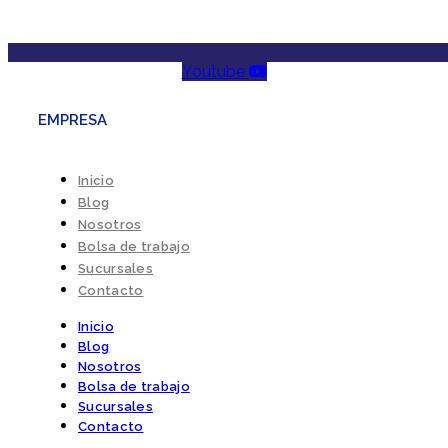
Youtube
EMPRESA
Inicio
Blog
Nosotros
Bolsa de trabajo
Sucursales
Contacto
Inicio
Blog
Nosotros
Bolsa de trabajo
Sucursales
Contacto