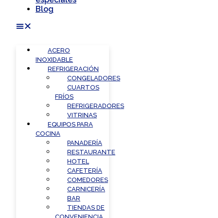
Blog
ACERO
INOXIDABLE
REFRIGERACIÓN
CONGELADORES
CUARTOS
FRÍOS
REFRIGERADORES
VITRINAS
EQUIPOS PARA
COCINA
PANADERÍA
RESTAURANTE
HOTEL
CAFETERÍA
COMEDORES
CARNICERÍA
BAR
TIENDAS DE
CONVENIENCIA