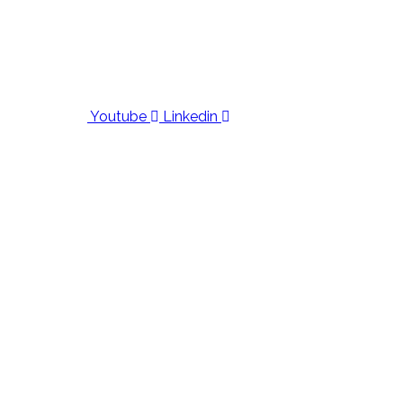
Youtube
Linkedin