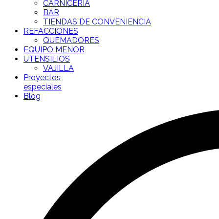
CARNICERÍA
BAR
TIENDAS DE CONVENIENCIA
REFACCIONES
QUEMADORES
EQUIPO MENOR
UTENSILIOS
VAJILLA
Proyectos
especiales
Blog