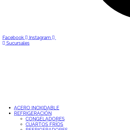
Facebook
Instagram
Sucursales
ACERO INOXIDABLE
REFRIGERACIÓN
CONGELADORES
CUARTOS FRÍOS
REFRIGERADORES