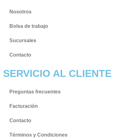
Nosotros
Bolsa de trabajo
Sucursales
Contacto
SERVICIO AL CLIENTE
Preguntas frecuentes
Facturación
Contacto
Términos y Condiciones