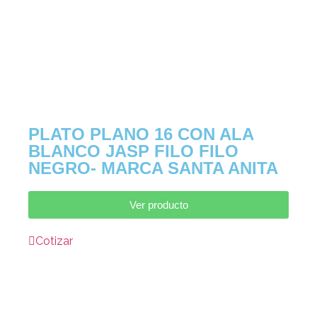
PLATO PLANO 16 CON ALA
BLANCO JASP FILO FILO
NEGRO- MARCA SANTA ANITA
Ver producto
Cotizar