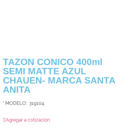
TAZON CONICO 400ml
SEMI MATTE AZUL
CHAUEN- MARCA SANTA
ANITA
° MODELO: 319104
Agregar a cotización