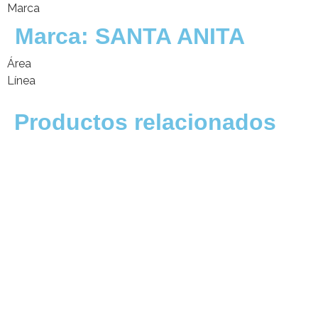
Marca
Marca:
SANTA ANITA
Área
Línea
Productos relacionados